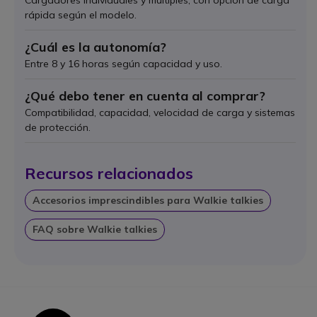
rápida según el modelo.
¿Cuál es la autonomía?
Entre 8 y 16 horas según capacidad y uso.
¿Qué debo tener en cuenta al comprar?
Compatibilidad, capacidad, velocidad de carga y sistemas
de protección.
Recursos relacionados
Accesorios imprescindibles para Walkie talkies
FAQ sobre Walkie talkies