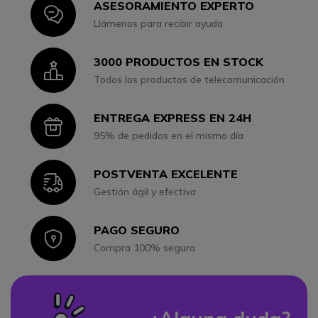
ASESORAMIENTO EXPERTO
Icon
Llámenos para recibir ayuda
3000 PRODUCTOS EN STOCK
Icon
Todos los productos de telecomunicación
ENTREGA EXPRESS EN 24H
Icon
95% de pedidos en el mismo día
POSTVENTA EXCELENTE
Icon
Gestión ágil y efectiva
PAGO SEGURO
Icon
Compra 100% segura