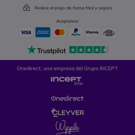
Icon
Realice el pago de forma fácil y segura
Aceptamos
Onedirect, una empresa del Grupo INCEPT