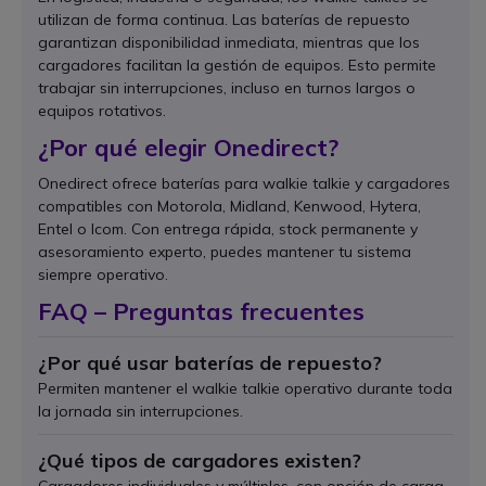
utilizan de forma continua. Las baterías de repuesto
garantizan disponibilidad inmediata, mientras que los
cargadores facilitan la gestión de equipos. Esto permite
trabajar sin interrupciones, incluso en turnos largos o
equipos rotativos.
¿Por qué elegir Onedirect?
Onedirect ofrece baterías para walkie talkie y cargadores
compatibles con Motorola, Midland, Kenwood, Hytera,
Entel o Icom. Con entrega rápida, stock permanente y
asesoramiento experto, puedes mantener tu sistema
siempre operativo.
FAQ – Preguntas frecuentes
¿Por qué usar baterías de repuesto?
Permiten mantener el walkie talkie operativo durante toda
la jornada sin interrupciones.
¿Qué tipos de cargadores existen?
Cargadores individuales y múltiples, con opción de carga