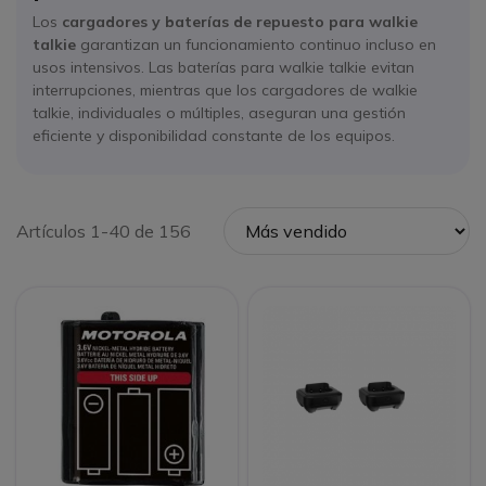
Los
cargadores y baterías de repuesto para walkie
talkie
garantizan un funcionamiento continuo incluso en
usos intensivos. Las baterías para walkie talkie evitan
interrupciones, mientras que los cargadores de walkie
talkie, individuales o múltiples, aseguran una gestión
eficiente y disponibilidad constante de los equipos.
Artículos 1-40 de 156