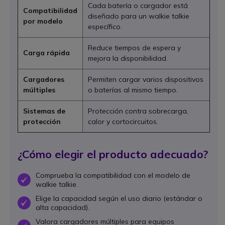
Cada batería o cargador está
Compatibilidad
diseñado para un walkie talkie
por modelo
específico.
Reduce tiempos de espera y
Carga rápida
mejora la disponibilidad.
Cargadores
Permiten cargar varios dispositivos
múltiples
o baterías al mismo tiempo.
Sistemas de
Protección contra sobrecarga,
protección
calor y cortocircuitos.
¿Cómo elegir el producto adecuado?
Comprueba la compatibilidad con el modelo de
OK
walkie talkie.
Elige la capacidad según el uso diario (estándar o
OK
alta capacidad).
Valora cargadores múltiples para equipos