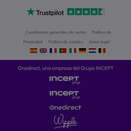
Condiciones generales de venta
Política de
Privacidad
Política de cookies
Aviso legal
Onedirect, una empresa del Grupo INCEPT