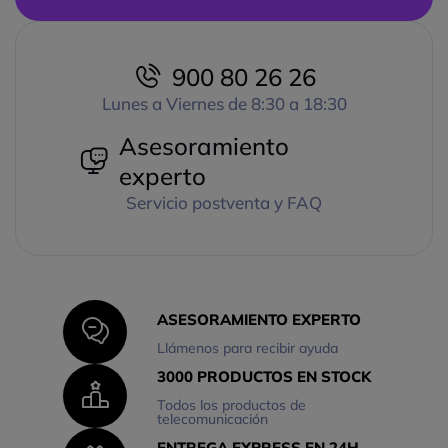
900 80 26 26
Lunes a Viernes de 8:30 a 18:30
Asesoramiento
experto
Servicio postventa y FAQ
ASESORAMIENTO EXPERTO
Llámenos para recibir ayuda
3000 PRODUCTOS EN STOCK
Todos los productos de
telecomunicación
ENTREGA EXPRESS EN 24H