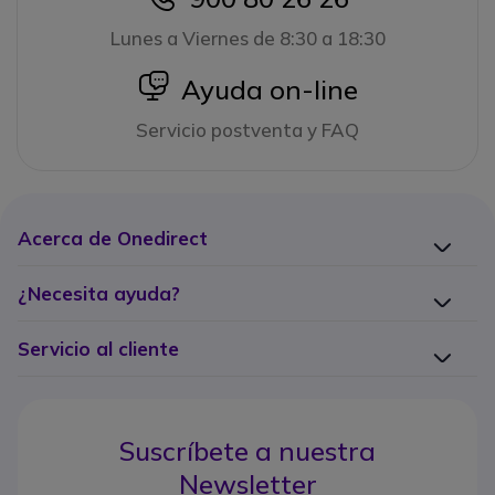
Lunes a Viernes de 8:30 a 18:30
icon
Ayuda on-line
Servicio postventa y FAQ
Acerca de Onedirect
¿Necesita ayuda?
Servicio al cliente
Suscríbete a nuestra
Newsletter