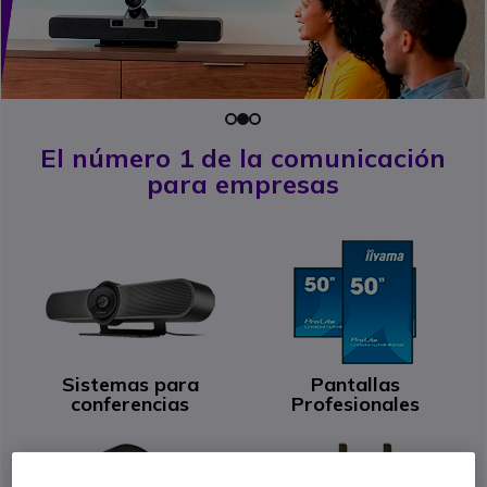
El número 1 de la comunicación
para empresas
Sistemas para
Pantallas
conferencias
Profesionales