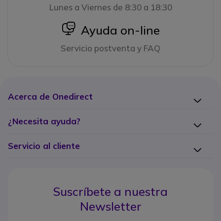
Lunes a Viernes de 8:30 a 18:30
icon
Ayuda on-line
Servicio postventa y FAQ
Acerca de Onedirect
¿Necesita ayuda?
Servicio al cliente
Suscríbete a nuestra
Newsletter