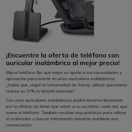
¡Encuentre la oferta de
teléfono con
auricular inalámbrico
al mejor precio!
Elija el teléfono fijo que mejor se ajuste a sus necesidades y
aproveche para invertir en unos auriculares inalámbricos.
¿Sabía que, según la Universidad de Surrey, utilizar auriculares
reduce un 31% la tensión muscular?
Con unos auriculares inalámbricos podrá moverse libremente
por la oficina, sin tener que volver a su escritorio cada vez que
suene el teléfono. También resultan muy prácticos para utilizar
el ordenador o buscar información mientras mantiene una
conversación.