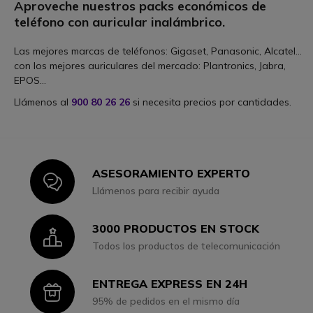
Aproveche nuestros packs económicos de
teléfono con auricular inalámbrico
.
Las mejores marcas de teléfonos: Gigaset, Panasonic, Alcatel…
con los mejores auriculares del mercado: Plantronics, Jabra,
EPOS…
Llámenos al
900 80 26 26
si necesita precios por cantidades.
ASESORAMIENTO EXPERTO
Icon
Llámenos para recibir ayuda
3000 PRODUCTOS EN STOCK
Icon
Todos los productos de telecomunicación
ENTREGA EXPRESS EN 24H
Icon
95% de pedidos en el mismo día