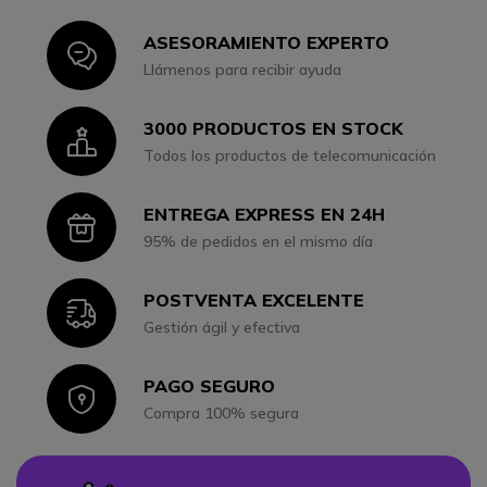
ASESORAMIENTO EXPERTO
Icon
Llámenos para recibir ayuda
3000 PRODUCTOS EN STOCK
Icon
Todos los productos de telecomunicación
ENTREGA EXPRESS EN 24H
Icon
95% de pedidos en el mismo día
POSTVENTA EXCELENTE
Icon
Gestión ágil y efectiva
PAGO SEGURO
Icon
Compra 100% segura