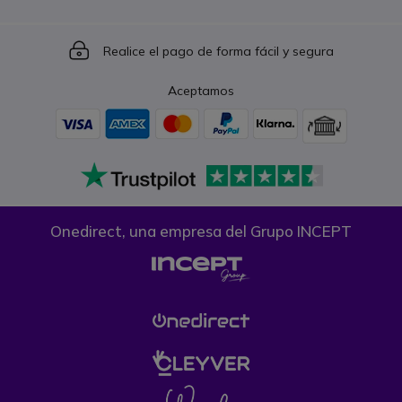
Icon
Realice el pago de forma fácil y segura
Aceptamos
Onedirect, una empresa del Grupo INCEPT