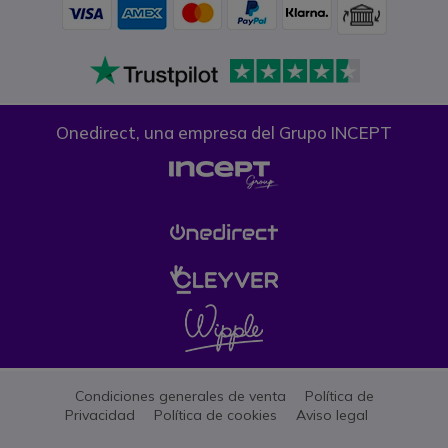
Onedirect, una empresa del Grupo INCEPT
Condiciones generales de venta
Política de
Privacidad
Política de cookies
Aviso legal