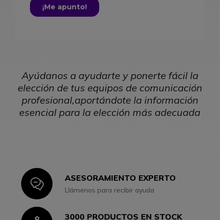
Ayúdanos a ayudarte y ponerte fácil la
elección de tus equipos de comunicación
profesional,
aportándote la información
esencial para la elección más adecuada
ASESORAMIENTO EXPERTO
Icon
Llámenos para recibir ayuda
3000 PRODUCTOS EN STOCK