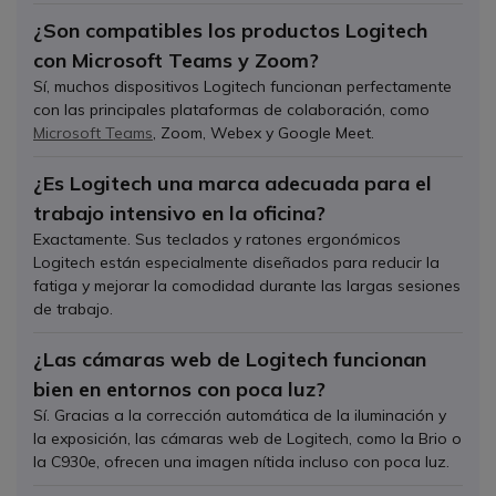
¿Son compatibles los productos Logitech
con Microsoft Teams y Zoom?
Sí, muchos dispositivos Logitech funcionan perfectamente
con las principales plataformas de colaboración, como
Microsoft Teams
, Zoom, Webex y Google Meet.
¿Es Logitech una marca adecuada para el
trabajo intensivo en la oficina?
Exactamente. Sus teclados y ratones ergonómicos
Logitech están especialmente diseñados para reducir la
fatiga y mejorar la comodidad durante las largas sesiones
de trabajo.
¿Las cámaras web de Logitech funcionan
bien en entornos con poca luz?
Sí. Gracias a la corrección automática de la iluminación y
la exposición, las cámaras web de Logitech, como la Brio o
la C930e, ofrecen una imagen nítida incluso con poca luz.