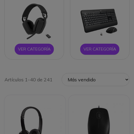
VER CATEGORÍA
VER CATEGORÍA
Artículos 1-40 de 241