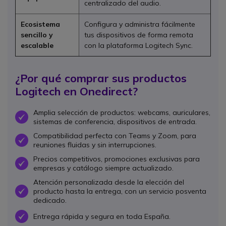
centralizado del audio.
Ecosistema
Configura y administra fácilmente
sencillo y
tus dispositivos de forma remota
escalable
con la plataforma Logitech Sync.
¿Por qué comprar sus productos
Logitech en Onedirect?
Amplia selección de productos: webcams, auriculares,
OK
sistemas de conferencia, dispositivos de entrada.
Compatibilidad perfecta con Teams y Zoom, para
OK
reuniones fluidas y sin interrupciones.
Precios competitivos, promociones exclusivas para
OK
empresas y catálogo siempre actualizado.
Atención personalizada desde la elección del
producto hasta la entrega, con un servicio posventa
OK
dedicado.
Entrega rápida y segura en toda España.
OK