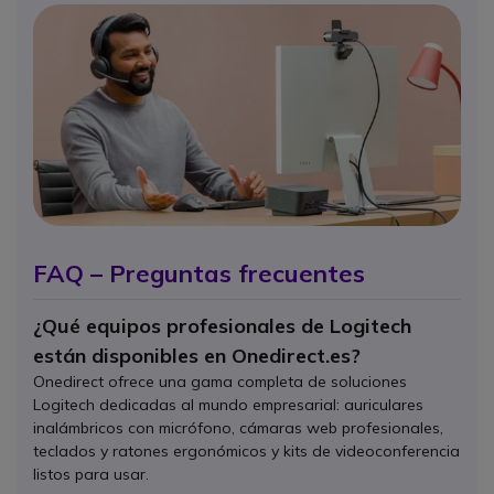
FAQ – Preguntas frecuentes
¿Qué equipos profesionales de Logitech
están disponibles en Onedirect.es?
Onedirect ofrece una gama completa de soluciones
Logitech dedicadas al mundo empresarial: auriculares
inalámbricos con micrófono, cámaras web profesionales,
teclados y ratones ergonómicos y kits de videoconferencia
listos para usar.