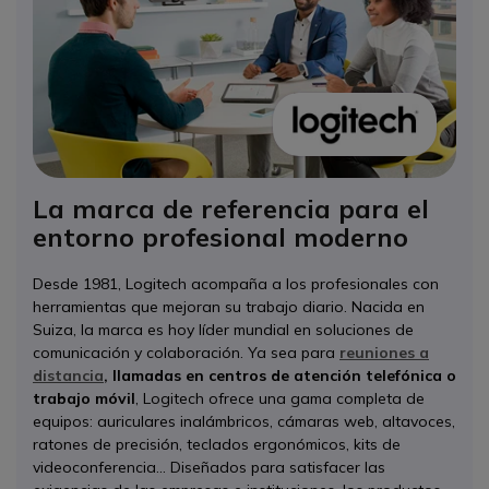
La marca de referencia para el
entorno profesional moderno
Desde 1981, Logitech acompaña a los profesionales con
herramientas que mejoran su trabajo diario. Nacida en
Suiza, la marca es hoy líder mundial en soluciones de
comunicación y colaboración. Ya sea para
reuniones a
distancia
, llamadas en centros de atención telefónica o
trabajo móvil
, Logitech ofrece una gama completa de
equipos: auriculares inalámbricos, cámaras web, altavoces,
ratones de precisión, teclados ergonómicos, kits de
videoconferencia... Diseñados para satisfacer las