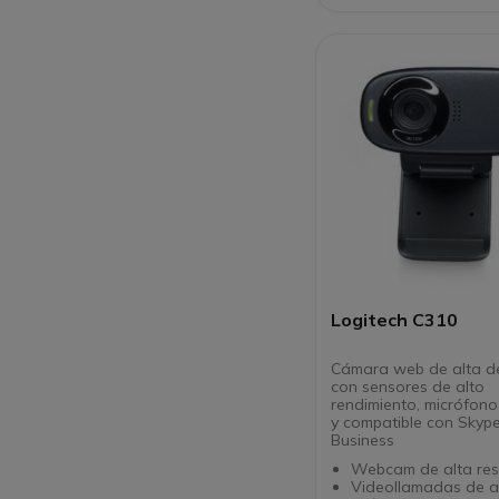
Logitech C310
Cámara web de alta de
con sensores de alto
rendimiento, micrófono
y compatible con Skype
Business
Webcam de alta res
Videollamadas de a