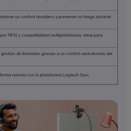
ntizan un confort duradero y previenen la fatiga durante
por FIPS) y compatibilidad multiplataforma, ideal para
 gestión de llamadas gracias a un control centralizado del
e forma remota con la plataforma Logitech Sync.