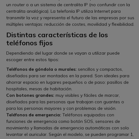
un router o a un sistema de centralita IP (no confundir con la
centralita analógica). La telefonía IP utiliza Internet para
transmitir la voz y representa el futuro de las empresas por sus
múltiples ventajas: reducción de costes, movilidad y flexibilidad.
Distintas características de los
teléfonos fijos
Dependiendo del lugar donde se vayan a utilizar puede
escoger entre estos tipos:
Teléfonos de góndola o murales:
sencillos y compactos,
diseñados para ser montados en la pared. Son ideales para
ahorrar espacio en lugares pequeños o de paso: pasillos de
hospitales, mesas de habitación.
Con botones grandes:
muy visibles y fáciles de marcar,
diseñados para las personas que trabajan con guantes o
para las personas mayores y con problemas de visión.
Teléfonos de emergencia:
Teléfonos equipados con
funciones de emergencia como botón SOS, sensores de
movimiento y llamadas de emergencia automáticas con solo
levantar el auricular. Según el modelo, se pueden programar 1,