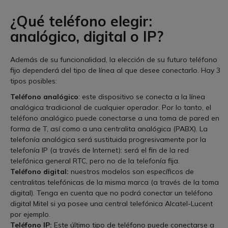
¿Qué teléfono elegir:
analógico, digital o IP?
Además de su funcionalidad, la elección de su futuro teléfono
fijo dependerá del tipo de línea al que desee conectarlo. Hay 3
tipos posibles:
Teléfono analógico
: este dispositivo se conecta a la línea
analógica tradicional de cualquier operador. Por lo tanto, el
teléfono analógico puede conectarse a una toma de pared en
forma de T, así como a una centralita analógica (PABX). La
telefonía analógica será sustituida progresivamente por la
telefonía IP (a través de Internet): será el fin de la red
telefónica general RTC, pero no de la telefonía fija.
Teléfono digital:
nuestros modelos son específicos de
centralitas telefónicas de la misma marca (a través de la toma
digital). Tenga en cuenta que no podrá conectar un teléfono
digital Mitel si ya posee una central telefónica Alcatel-Lucent
por ejemplo.
Teléfono IP:
Este último tipo de teléfono puede conectarse a