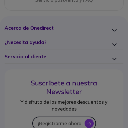
Acerca de Onedirect
¿Necesita ayuda?
Servicio al cliente
Suscríbete a nuestra
Newsletter
Y disfruta de los mejores descuentos y
novedades
¡Regístrarme ahora!
icon