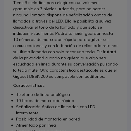
Tiene 3 melodías para elegir con un volumen
graduable en 3 niveles. Además, para no perder
ninguna llamada dispone de señalización óptica de
llamadas a través del LED. Ello le posibilita a su vez
desactivar el tono de la llamada y que solo se
indiquen visualmente. Podrá también guardar hasta
10 números de marcación rápida para agilizar sus
comunicaciones y con la función de rellamada retomar
su última llamada con solo tocar una tecla. Disfrutará
de la privacidad cuando no quiera que algo sea
escuchado en línea durante su conversación pulsando
la tecla mute. Otra característica destacable es que el
Gigaset DESK 200 es compatible con audífonos.
Características:
Teléfono de línea analógica
10 teclas de marcación rápida
Señalización óptica de llamadas con LED
intermitente
Posibilidad de montarlo en pared
Alimentado por línea