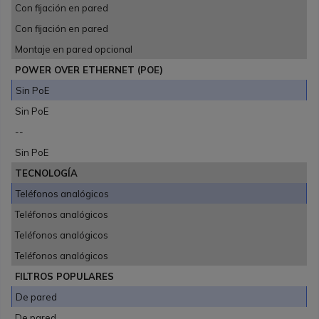
Con fijación en pared
Con fijación en pared
Montaje en pared opcional
POWER OVER ETHERNET (POE)
Sin PoE
Sin PoE
--
Sin PoE
TECNOLOGÍA
Teléfonos analógicos
Teléfonos analógicos
Teléfonos analógicos
Teléfonos analógicos
FILTROS POPULARES
De pared
De pared