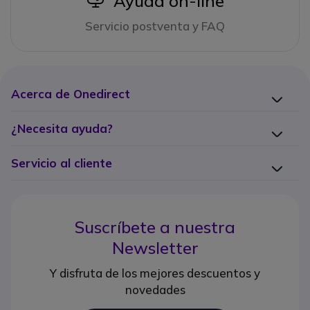
Ayuda on-line
Servicio postventa y FAQ
Acerca de Onedirect
¿Necesita ayuda?
Servicio al cliente
Suscríbete a nuestra
Newsletter
Y disfruta de los mejores descuentos y
novedades