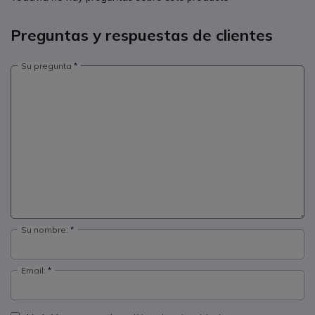
Preguntas y respuestas de clientes
Su pregunta
Su nombre:
Email: