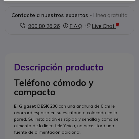
Contacte a nuestros expertos -
Linea gratuita
900 80 26 26
F.A.Q
Live Chat
Descripción producto
Teléfono cómodo y
compacto
El Gigaset DESK 200
con una anchura de 8 cm le
ahorrará espacio en su escritorio o colocado en la
pared. Su instalación es rápida y sencilla y como se
alimenta de la línea telefónica, no necesitará una
fuente de alimentación adicional.