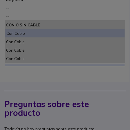
--
--
CON O SIN CABLE
Con Cable
Con Cable
Con Cable
Con Cable
Preguntas sobre este
producto
Todavía no hay preguntas sobre este producto