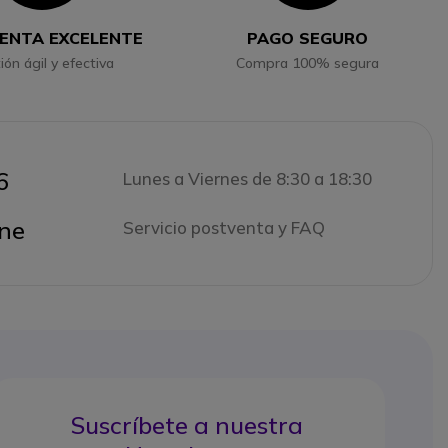
ENTA EXCELENTE
PAGO SEGURO
ión ágil y efectiva
Compra 100% segura
6
Lunes a Viernes de 8:30 a 18:30
ne
Servicio postventa y FAQ
Suscríbete a nuestra