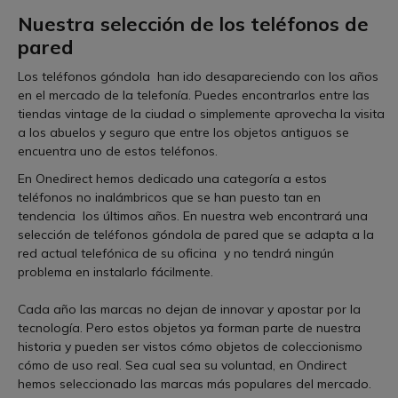
Nuestra selección de los teléfonos de
pared
Los teléfonos góndola han ido desapareciendo con los años
en el mercado de la telefonía. Puedes encontrarlos entre las
tiendas vintage de la ciudad o simplemente aprovecha la visita
a los abuelos y seguro que entre los objetos antiguos se
encuentra uno de estos teléfonos.
En Onedirect hemos dedicado una categoría a estos
teléfonos no inalámbricos que se han puesto tan en
tendencia los últimos años. En nuestra web encontrará una
selección de teléfonos góndola de pared que se adapta a la
red actual telefónica de su oficina y no tendrá ningún
problema en instalarlo fácilmente.
Cada año las marcas no dejan de innovar y apostar por la
tecnología. Pero estos objetos ya forman parte de nuestra
historia y pueden ser vistos cómo objetos de coleccionismo
cómo de uso real. Sea cual sea su voluntad, en Ondirect
hemos seleccionado las marcas más populares del mercado.