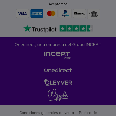
Aceptamos
Onedirect, una empresa del Grupo INCEPT
Condiciones generales de venta
Política de