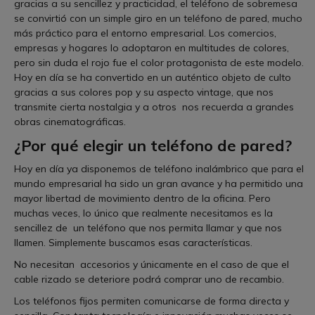
gracias a su sencillez y practicidad, el teléfono de sobremesa
se convirtió con un simple giro en un teléfono de pared, mucho
más práctico para el entorno empresarial. Los comercios,
empresas y hogares lo adoptaron en multitudes de colores,
pero sin duda el rojo fue el color protagonista de este modelo.
Hoy en día se ha convertido en un auténtico objeto de culto
gracias a sus colores pop y su aspecto vintage, que nos
transmite cierta nostalgia y a otros nos recuerda a grandes
obras cinematográficas.
¿Por qué elegir un teléfono de pared?
Hoy en día ya disponemos de teléfono inalámbrico que para el
mundo empresarial ha sido un gran avance y ha permitido una
mayor libertad de movimiento dentro de la oficina. Pero
muchas veces, lo único que realmente necesitamos es la
sencillez de un teléfono que nos permita llamar y que nos
llamen. Simplemente buscamos esas características.
No necesitan accesorios y únicamente en el caso de que el
cable rizado se deteriore podrá comprar uno de recambio.
Los teléfonos fijos permiten comunicarse de forma directa y