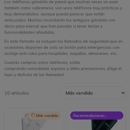
Los teléfonos góndola de pared que muchas veces se usan
también como sobremesa, son unos teléfonos muy prácticos y
muy demandados, aunque pueda parecer que están
anticuados. Muchos recordarán los antiguos góndola con
disco para marcar que han pasado a tener teclas y
funcionalidades añadidas.
En este formato se incluyen los llamados de seguridad que en
ocasiones disponen de solo un botón para emergencias con
anclaje anti-robo para hospitales, taquillas, almacenes, etc...
Cuando compras estos teléfonos, estás
comprando:comodidad, espacio y útiles prestaciones. ¡Elige el
tuyo y disfruta de las llamadas!
10 artículos
Icon
Más vendido
Recomendaciones
Onedirect