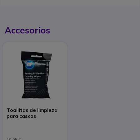
Accesorios
Toallitas de limpieza
para cascos
19,95 €