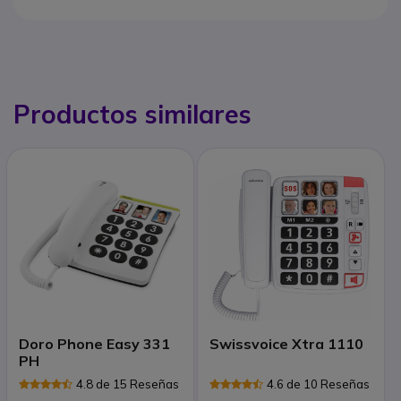
Productos similares
Doro Phone Easy 331
Swissvoice Xtra 1110
PH
4.8 de 15 Reseñas
4.6 de 10 Reseñas