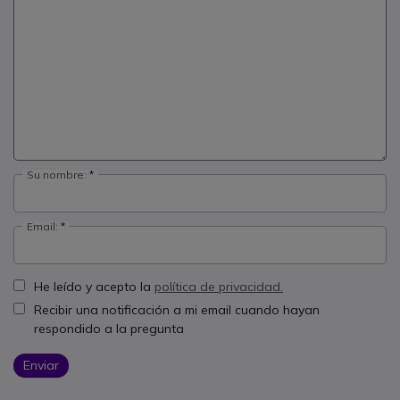
Su nombre:
Email:
He leído y acepto la
política de privacidad.
Recibir una notificación a mi email cuando hayan
respondido a la pregunta
Enviar