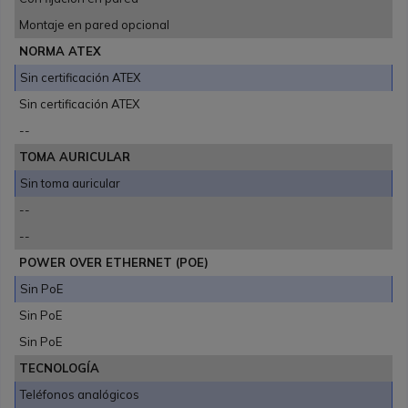
Montaje en pared opcional
NORMA ATEX
Sin certificación ATEX
Sin certificación ATEX
--
TOMA AURICULAR
Sin toma auricular
--
--
POWER OVER ETHERNET (POE)
Sin PoE
Sin PoE
Sin PoE
TECNOLOGÍA
Teléfonos analógicos