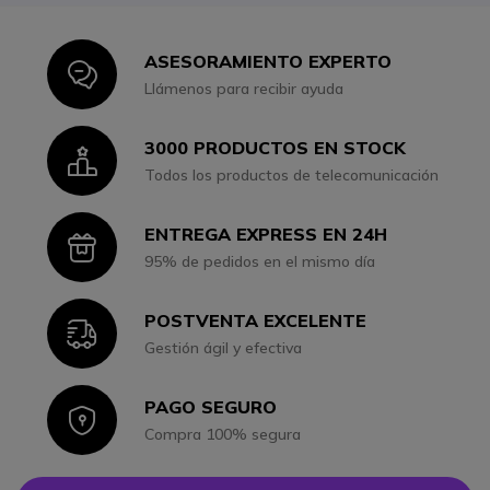
ASESORAMIENTO EXPERTO
Icon
Llámenos para recibir ayuda
3000 PRODUCTOS EN STOCK
Icon
Todos los productos de telecomunicación
ENTREGA EXPRESS EN 24H
Icon
95% de pedidos en el mismo día
POSTVENTA EXCELENTE
Icon
Gestión ágil y efectiva
PAGO SEGURO
Icon
Compra 100% segura