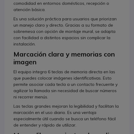
comodidad en entornos domésticos, recepción o
atención básica.
Es una solución práctica para usuarios que priorizan
un manejo claro y directo. Gracias a su formato de
sobremesa con opción de montaje mural, se adapta
con facilidad a distintos espacios sin complicar la
instalación.
Marcación clara y memorias con
imagen
El equipo integra 6 teclas de memoria directa en las
que puedes colocar imágenes identificativas. Esto
permite asociar cada tecla a un contacto frecuente y
agilizar la llamada sin necesidad de buscar números
ni recorrer menús.
Las teclas grandes mejoran la legibilidad y facilitan la
marcación en el uso diario. Es una ventaja
especialmente útil cuando se busca un teléfono fácil
de entender y rápido de utilizar.