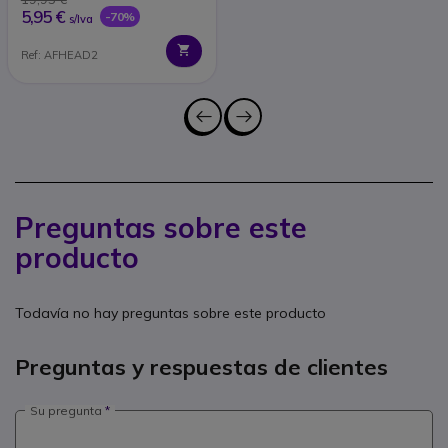
5,95 €
-70%
s/Iva
Ref: AFHEAD2
Preguntas sobre este
producto
Todavía no hay preguntas sobre este producto
Preguntas y respuestas de clientes
Su pregunta