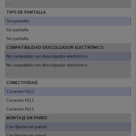
--
TIPO DE PANTALLA
Sin pantalla
Sin pantalla
Sin pantalla
COMPATIBILIDAD DESCOLGADOR ELECTRÓNICO
No compatible con descolgador electrónico
No compatible con descolgador electrónico
--
CONECTIVIDAD
Conexión RJ11
Conexión RJ11
Conexión RJ11
MONTAJE EN PARED
Con fijación en pared
Con fijación en pared