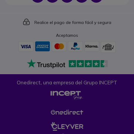
Icon
Realice el pago de forma fácil y segura
Aceptamos
Onedirect, una empresa del Grupo INCEPT