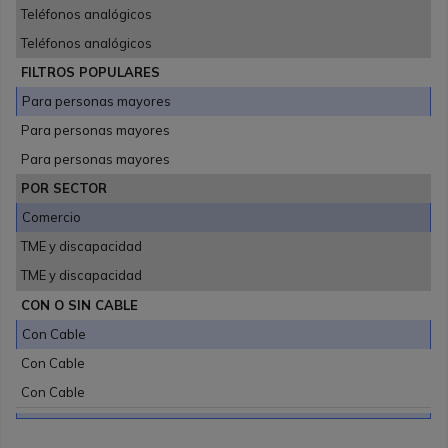
Teléfonos analógicos
Teléfonos analógicos
FILTROS POPULARES
Para personas mayores
Para personas mayores
Para personas mayores
POR SECTOR
Comercio
TME y discapacidad
TME y discapacidad
CON O SIN CABLE
Con Cable
Con Cable
Con Cable