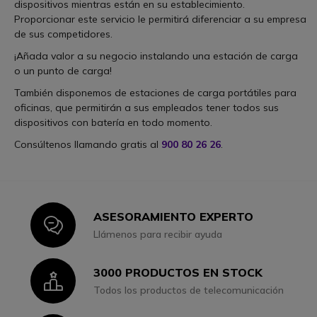
dispositivos mientras están en su establecimiento.
Proporcionar este servicio le permitirá diferenciar a su empresa
de sus competidores.
¡Añada valor a su negocio instalando una estación de carga
o un punto de carga!
También disponemos de estaciones de carga portátiles para
oficinas, que permitirán a sus empleados tener todos sus
dispositivos con batería en todo momento.
Consúltenos llamando gratis al
900 80 26 26
.
ASESORAMIENTO EXPERTO
Icon
Llámenos para recibir ayuda
3000 PRODUCTOS EN STOCK
Icon
Todos los productos de telecomunicación