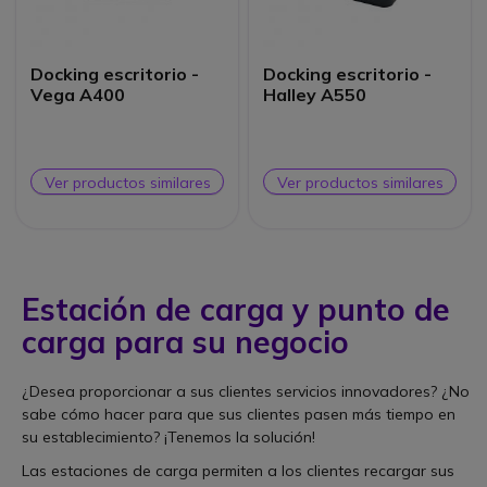
Docking escritorio -
Docking escritorio -
Vega A400
Halley A550
Ver productos similares
Ver productos similares
Estación de carga y punto de
carga para su negocio
¿Desea proporcionar a sus clientes servicios innovadores? ¿No
sabe cómo hacer para que sus clientes pasen más tiempo en
su establecimiento? ¡Tenemos la solución!
Las estaciones de carga permiten a los clientes recargar sus