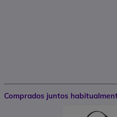
Comprados juntos habitualmen