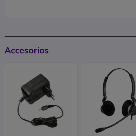
Accesorios