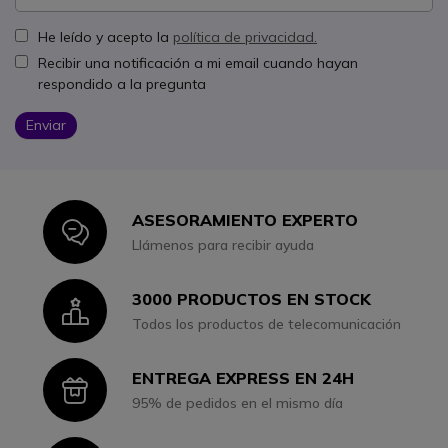
He leído y acepto la
política de privacidad.
Recibir una notificación a mi email cuando hayan
respondido a la pregunta
Enviar
ASESORAMIENTO EXPERTO
Icon
Llámenos para recibir ayuda
3000 PRODUCTOS EN STOCK
Icon
Todos los productos de telecomunicación
ENTREGA EXPRESS EN 24H
Icon
95% de pedidos en el mismo día