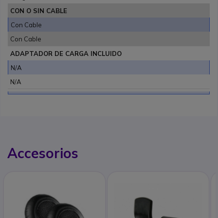
CON O SIN CABLE
Con Cable
Con Cable
ADAPTADOR DE CARGA INCLUIDO
N/A
N/A
Accesorios