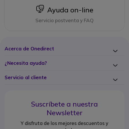
icon
Ayuda on-line
Servicio postventa y FAQ
Acerca de Onedirect
¿Necesita ayuda?
Servicio al cliente
Suscríbete a nuestra
Newsletter
Y disfruta de los mejores descuentos y