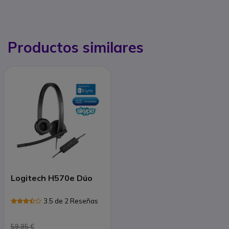
Productos similares
Logitech H570e Dúo
3.5 de 2 Reseñas
59,95 €