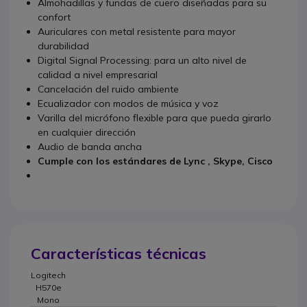
Almohadillas y fundas de cuero diseñadas para su
confort
Auriculares con metal resistente para mayor
durabilidad
Digital Signal Processing: para un alto nivel de
calidad a nivel empresarial
Cancelación del ruido ambiente
Ecualizador con modos de música y voz
Varilla del micrófono flexible para que pueda girarlo
en cualquier dirección
Audio de banda ancha
Cumple con los estándares de Lync , Skype, Cisco
Características técnicas
Logitech
H570e
Mono