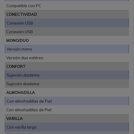
Compatible con PC
CONECTIVIDAD
Conexión USB
Conexión USB
MONO/DUO
Versión mono
Versión duo estéreo
CONFORT
Sujeción diadema
Sujeción diadema
ALMOHADILLA
Con almohadillas de Piel
Con almohadillas de Piel
VARILLA
Con varilla larga