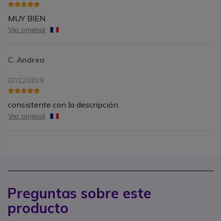
MUY BIEN
Ver original
C. Andrea
07/12/2019
consistente con la descripción.
Ver original
Preguntas sobre este
producto