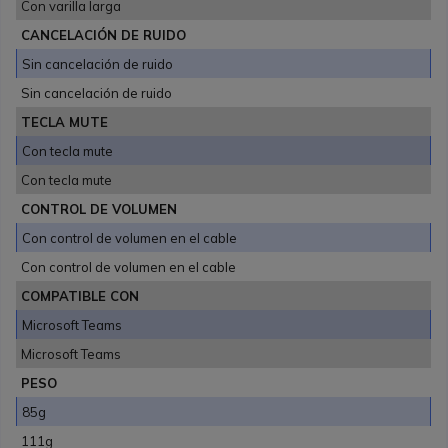
Con varilla larga
CANCELACIÓN DE RUIDO
Sin cancelación de ruido
Sin cancelación de ruido
TECLA MUTE
Con tecla mute
Con tecla mute
CONTROL DE VOLUMEN
Con control de volumen en el cable
Con control de volumen en el cable
COMPATIBLE CON
Microsoft Teams
Microsoft Teams
PESO
85g
111g