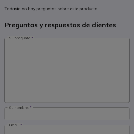
Todavía no hay preguntas sobre este producto
Preguntas y respuestas de clientes
Su pregunta
Su nombre:
Email: