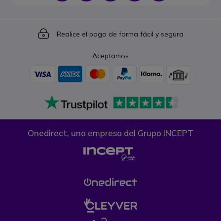
Icon
Realice el pago de forma fácil y segura
Aceptamos
Onedirect, una empresa del Grupo INCEPT