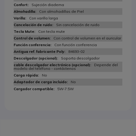
Sujeción diadema
Con almohadillas de Piel
Con varilla larga
Sin cancelación de ruido
Con tecla mute
Con control de volumen en el auricular
Con función conferencia
84693-02
Soporta descolgador
Depende del
modelo del teléfono - contáctenos
No
No
5W-7.5W