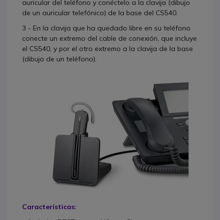
auricular del teléfono y conéctelo a la clavija (dibujo
de un auricular telefónico) de la base del CS540.
3 - En la clavija que ha quedado libre en su teléfono
conecte un extremo del cable de conexión, que incluye
el CS540, y por el otro extremo a la clavija de la base
(dibujo de un teléfono).
Características: