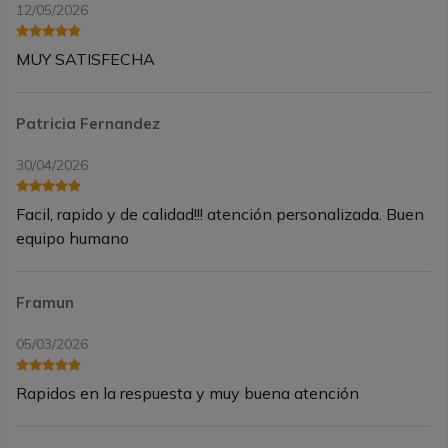
12/05/2026
MUY SATISFECHA
Patricia Fernandez
30/04/2026
Facil, rapido y de calidad!!! atención personalizada. Buen
equipo humano
Framun
05/03/2026
Rapidos en la respuesta y muy buena atención