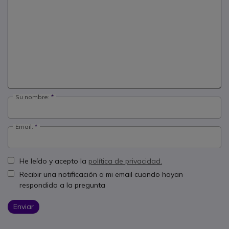
Su nombre:
Email:
He leído y acepto la
política de privacidad.
Recibir una notificación a mi email cuando hayan
respondido a la pregunta
Enviar