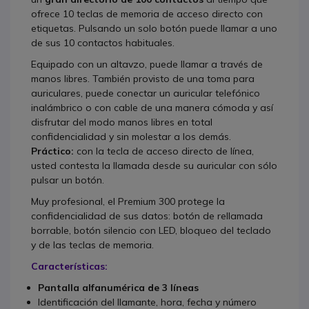
ofrece 10 teclas de memoria de acceso directo con
etiquetas. Pulsando un solo botón puede llamar a uno
de sus 10 contactos habituales.
Equipado con un altavzo, puede llamar a través de
manos libres. También provisto de una toma para
auriculares, puede conectar un auricular telefónico
inalámbrico o con cable de una manera cómoda y así
disfrutar del modo manos libres en total
confidencialidad y sin molestar a los demás.
Práctico:
con la tecla de acceso directo de línea,
usted contesta la llamada desde su auricular con sólo
pulsar un botón.
Muy profesional, el Premium 300 protege la
confidencialidad de sus datos: botón de rellamada
borrable, botón silencio con LED, bloqueo del teclado
y de las teclas de memoria.
Características:
Pantalla alfanumérica de 3 líneas
Identificación del llamante, hora, fecha y número