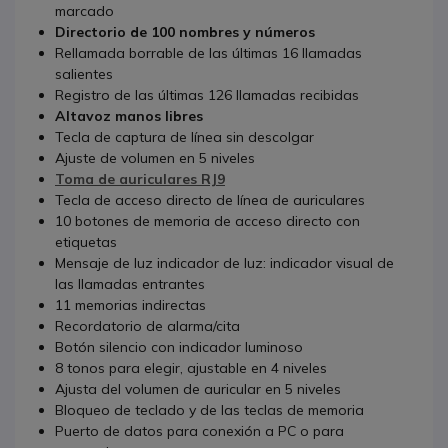
marcado
Directorio de 100 nombres y números
Rellamada borrable de las últimas 16 llamadas
salientes
Registro de las últimas 126 llamadas recibidas
Altavoz manos libres
Tecla de captura de línea sin descolgar
Ajuste de volumen en 5 niveles
Toma de auriculares RJ9
Tecla de acceso directo de línea de auriculares
10 botones de memoria de acceso directo con
etiquetas
Mensaje de luz indicador de luz: indicador visual de
las llamadas entrantes
11 memorias indirectas
Recordatorio de alarma/cita
Botón silencio con indicador luminoso
8 tonos para elegir, ajustable en 4 niveles
Ajusta del volumen de auricular en 5 niveles
Bloqueo de teclado y de las teclas de memoria
Puerto de datos para conexión a PC o para