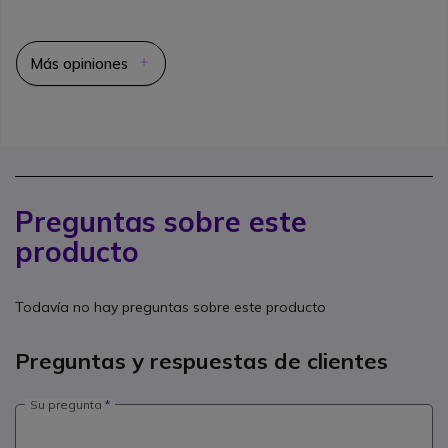
Más opiniones
Preguntas sobre este
producto
Todavía no hay preguntas sobre este producto
Preguntas y respuestas de clientes
Su pregunta