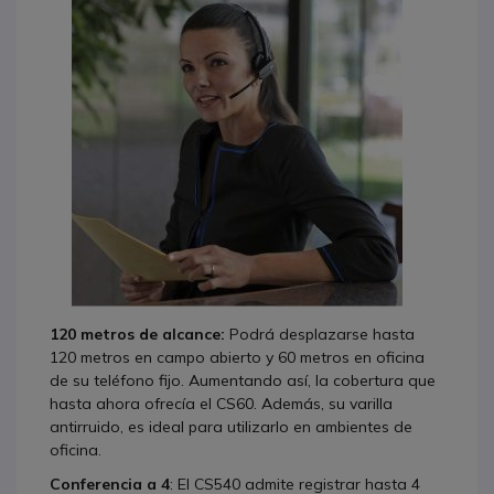
120 metros de alcance:
Podrá desplazarse hasta
120 metros en campo abierto y 60 metros en oficina
de su teléfono fijo. Aumentando así, la cobertura que
hasta ahora ofrecía el CS60. Además, su varilla
antirruido, es ideal para utilizarlo en ambientes de
oficina.
Conferencia a 4
: El CS540 admite registrar hasta 4