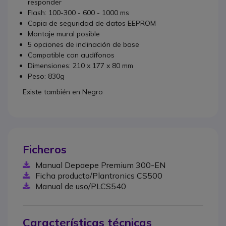
responder
Flash: 100-300 - 600 - 1000 ms
Copia de seguridad de datos EEPROM
Montaje mural posible
5 opciones de inclinación de base
Compatible con audífonos
Dimensiones: 210 x 177 x 80 mm
Peso: 830g
Existe también en Negro
Ficheros
Manual Depaepe Premium 300-EN
Ficha producto/Plantronics CS500
Manual de uso/PLCS540
Características técnicas