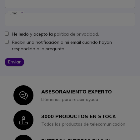
Email:
He leído y acepto la
política de privacidad.
Recibir una notificación a mi email cuando hayan
respondido a la pregunta
Enviar
ASESORAMIENTO EXPERTO
Icon
Llámenos para recibir ayuda
3000 PRODUCTOS EN STOCK
Icon
Todos los productos de telecomunicación