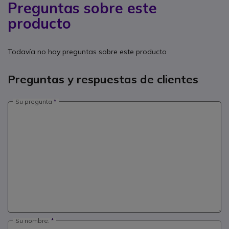
Preguntas sobre este
producto
Todavía no hay preguntas sobre este producto
Preguntas y respuestas de clientes
Su pregunta
Su nombre: