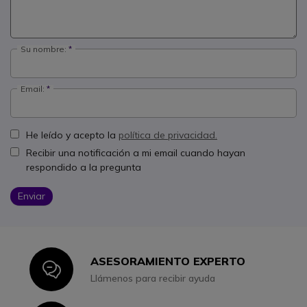
Su nombre:
Email:
He leído y acepto la
política de privacidad.
Recibir una notificación a mi email cuando hayan
respondido a la pregunta
Enviar
ASESORAMIENTO EXPERTO
Icon
Llámenos para recibir ayuda