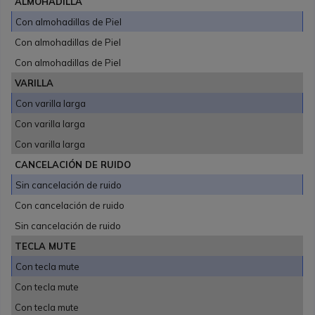
ALMOHADILLA
Con almohadillas de Piel
Con almohadillas de Piel
Con almohadillas de Piel
VARILLA
Con varilla larga
Con varilla larga
Con varilla larga
CANCELACIÓN DE RUIDO
Sin cancelación de ruido
Con cancelación de ruido
Sin cancelación de ruido
TECLA MUTE
Con tecla mute
Con tecla mute
Con tecla mute