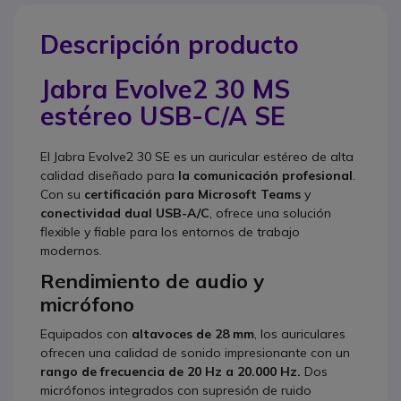
Descripción producto
Jabra Evolve2 30 MS
estéreo USB-C/A SE
El Jabra Evolve2 30 SE es un auricular estéreo de alta
calidad diseñado para
la comunicación profesional
.
Con su
certificación para Microsoft Teams
y
conectividad dual USB-A/C
, ofrece una solución
flexible y fiable para los entornos de trabajo
modernos.
Rendimiento de audio y
micrófono
Equipados con
altavoces de 28 mm
, los auriculares
ofrecen una calidad de sonido impresionante con un
rango de frecuencia de 20 Hz a 20.000 Hz.
Dos
micrófonos integrados con supresión de ruido