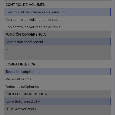
CONTROL DE VOLUMEN
Con control de volumen en el auricular
Con control de volumen en el cable
Con control de volumen en el cable
FUNCIÓN CONFERENCIA
Sin función conferencia
--
--
COMPATIBLE CON
Todos los softphones
Microsoft Teams
Todos los softphones
PROTECCIÓN ACÚSTICA
Jabra SafeTone 2.0TM
EPOS ActiveGard®