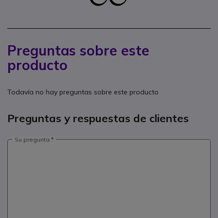
Preguntas sobre este
producto
Todavía no hay preguntas sobre este producto
Preguntas y respuestas de clientes
Su pregunta