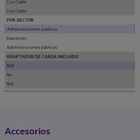
Con Cable
Con Cable
POR SECTOR
Administraciones públicas
Educación
Administraciones públicas
ADAPTADOR DE CARGA INCLUIDO
N/A
No
N/A
Accesorios