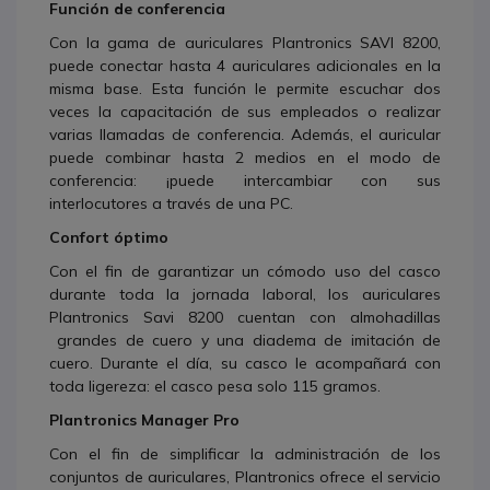
Función de conferencia
Con la gama de auriculares Plantronics SAVI 8200,
puede conectar hasta 4 auriculares adicionales en la
misma base. Esta función le permite escuchar dos
veces la capacitación de sus empleados o realizar
varias llamadas de conferencia. Además, el auricular
puede combinar hasta 2 medios en el modo de
conferencia: ¡puede intercambiar con sus
interlocutores a través de una PC.
Confort óptimo
Con el fin de garantizar un cómodo uso del casco
durante toda la jornada laboral, los auriculares
Plantronics Savi 8200 cuentan con almohadillas
grandes de cuero y una diadema de imitación de
cuero. Durante el día, su casco le acompañará con
toda ligereza: el casco pesa solo 115 gramos.
Plantronics Manager Pro
Con el fin de simplificar la administración de los
conjuntos de auriculares, Plantronics ofrece el servicio