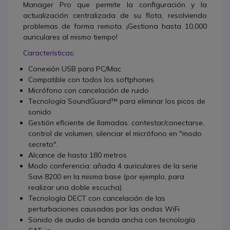
Manager Pro que permite la configuración y la
actualización centralizada de su flota, resolviendo
problemas de forma remota. ¡Gestiona hasta 10,000
auriculares al mismo tiempo!
Características:
Conexión USB para PC/Mac
Compatible con todos los softphones
Micrófono con cancelación de ruido
Tecnología SoundGuard™ para eliminar los picos de
sonido
Gestión eficiente de llamadas: contestar/conectarse,
control de volumen, silenciar el micrófono en "modo
secreto".
Alcance de hasta 180 metros
Modo conferencia: añada 4 auriculares de la serie
Savi 8200 en la misma base (por ejemplo, para
realizar una doble escucha).
Tecnología DECT con cancelación de las
perturbaciones causadas por las ondas WiFi
Sonido de audio de banda ancha con tecnología