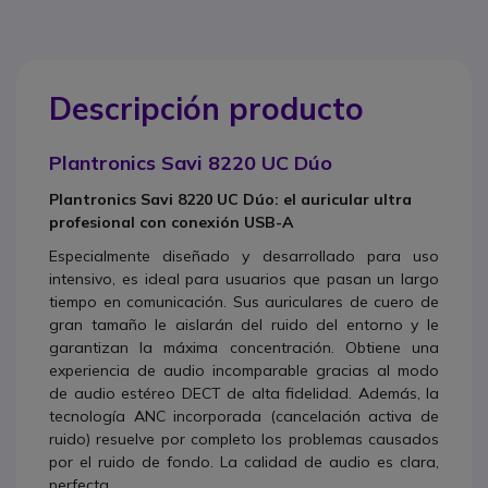
Descripción producto
Plantronics Savi 8220 UC Dúo
Plantronics Savi 8220 UC Dúo: el auricular ultra
profesional con conexión USB-A
Especialmente diseñado y desarrollado para uso
intensivo, es ideal para usuarios que pasan un largo
tiempo en comunicación. Sus auriculares de cuero de
gran tamaño le aislarán del ruido del entorno y le
garantizan la máxima concentración. Obtiene una
experiencia de audio incomparable gracias al modo
de audio estéreo DECT de alta fidelidad. Además, la
tecnología ANC incorporada (cancelación activa de
ruido) resuelve por completo los problemas causados
por el ruido de fondo. La calidad de audio es clara,
perfecta.