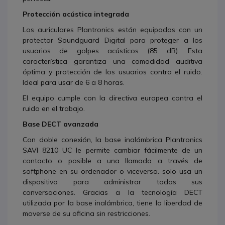
Protección acústica integrada
Los auriculares Plantronics están equipados con un
protector Soundguard Digital para proteger a los
usuarios de golpes acústicos (85 dB). Esta
característica garantiza una comodidad auditiva
óptima y protección de los usuarios contra el ruido.
Ideal para usar de 6 a 8 horas.
El equipo cumple con la directiva europea contra el
ruido en el trabajo.
Base DECT avanzada
Con doble conexión, la base inalámbrica Plantronics
SAVI 8210 UC le permite cambiar fácilmente de un
contacto o posible a una llamada a través de
softphone en su ordenador o viceversa. solo usa un
dispositivo para administrar todas sus
conversaciones. Gracias a la tecnología DECT
utilizada por la base inalámbrica, tiene la liberdad de
moverse de su oficina sin restricciones.