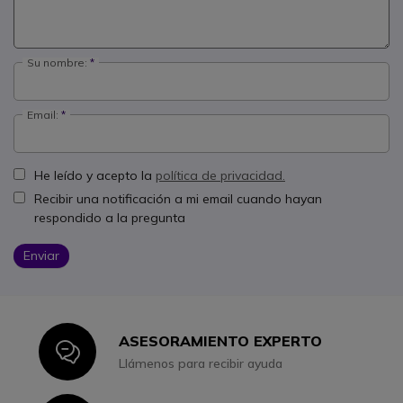
Su nombre:
Email:
He leído y acepto la
política de privacidad.
Recibir una notificación a mi email cuando hayan
respondido a la pregunta
Enviar
ASESORAMIENTO EXPERTO
Icon
Llámenos para recibir ayuda