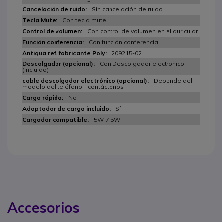
Sin cancelación de ruido
Con tecla mute
Con control de volumen en el auricular
Con función conferencia
209215-02
Con Descolgador electronico
(incluido)
Depende del
modelo del teléfono - contáctenos
No
Sí
5W-7.5W
Accesorios