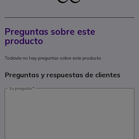
Preguntas sobre este
producto
Todavía no hay preguntas sobre este producto
Preguntas y respuestas de clientes
Su pregunta