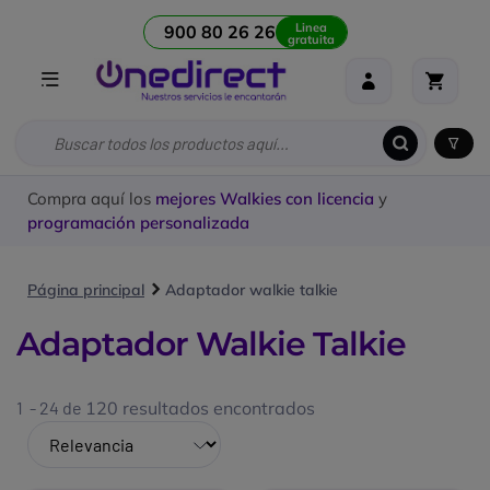
Linea
900 80 26 26
gratuita
Compra aquí los
mejores Walkies con licencia
y
programación personalizada
Página principal
Adaptador walkie talkie
Adaptador Walkie Talkie
1 - 24 de
120 resultados encontrados