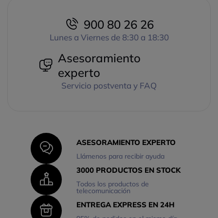
900 80 26 26
Lunes a Viernes de 8:30 a 18:30
Asesoramiento
experto
Servicio postventa y FAQ
ASESORAMIENTO EXPERTO
Llámenos para recibir ayuda
3000 PRODUCTOS EN STOCK
Todos los productos de
telecomunicación
ENTREGA EXPRESS EN 24H