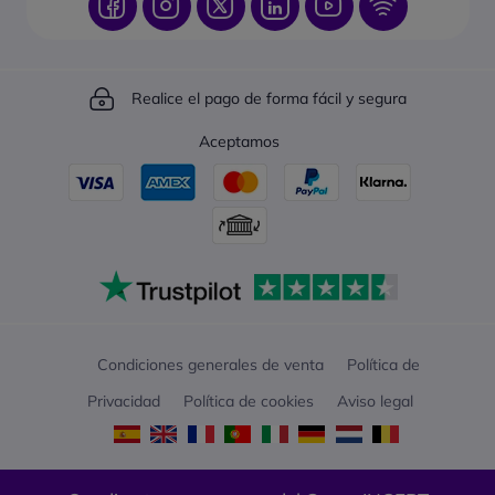
Realice el pago de forma fácil y segura
Aceptamos
Condiciones generales de venta
Política de
Privacidad
Política de cookies
Aviso legal