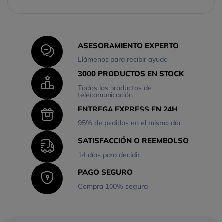
ASESORAMIENTO EXPERTO
Llámenos para recibir ayuda
3000 PRODUCTOS EN STOCK
Todos los productos de
telecomunicación
ENTREGA EXPRESS EN 24H
95% de pedidos en el mismo día
SATISFACCIÓN O REEMBOLSO
14 días para decidir
PAGO SEGURO
Compra 100% segura