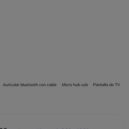
Auricular bluetooth con cable
Micro hub usb
Pantalla de TV