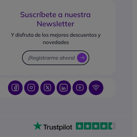
Suscríbete a nuestra
Newsletter
Y disfruta de los mejores descuentos y
novedades
¡Regístrarme ahora!