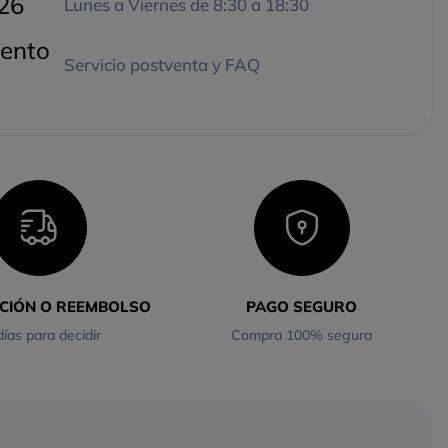
26
Lunes a Viernes de 8:30 a 18:30
ento
Servicio postventa y FAQ
CCIÓN O REEMBOLSO
PAGO SEGURO
días para decidir
Compra 100% segura