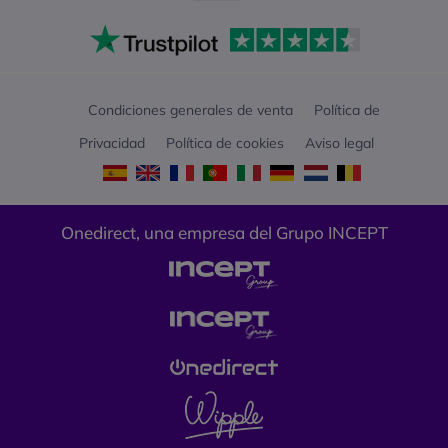
Condiciones generales de venta
Política de
Privacidad
Política de cookies
Aviso legal
Onedirect, una empresa del Grupo INCEPT