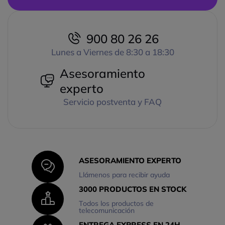
900 80 26 26
Lunes a Viernes de 8:30 a 18:30
Asesoramiento
experto
Servicio postventa y FAQ
ASESORAMIENTO EXPERTO
Llámenos para recibir ayuda
3000 PRODUCTOS EN STOCK
Todos los productos de
telecomunicación
ENTREGA EXPRESS EN 24H