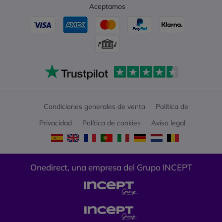
Aceptamos
Condiciones generales de venta
Política de
Privacidad
Política de cookies
Aviso legal
Onedirect, una empresa del Grupo INCEPT