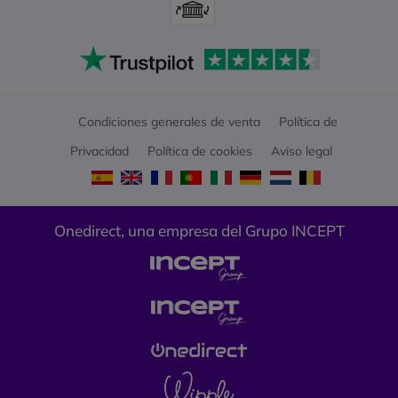
Condiciones generales de venta
Política de
Privacidad
Política de cookies
Aviso legal
Onedirect, una empresa del Grupo INCEPT