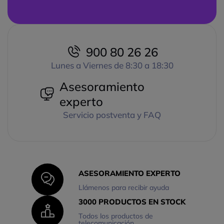
900 80 26 26
Lunes a Viernes de 8:30 a 18:30
Asesoramiento
experto
Servicio postventa y FAQ
ASESORAMIENTO EXPERTO
Llámenos para recibir ayuda
3000 PRODUCTOS EN STOCK
Todos los productos de
telecomunicación