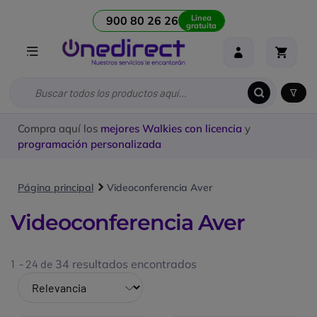
Linea
900 80 26 26
gratuita
Compra aquí los
mejores Walkies con licencia
y
programación personalizada
Página principal
Videoconferencia Aver
Videoconferencia Aver
1 - 24 de
34 resultados encontrados