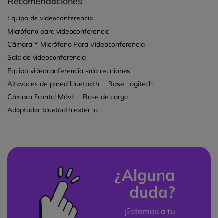
Recomendaciones
Equipo de videoconferencia
Micrófono para videoconferencia
Cámara Y Micrófono Para Videoconferencia
Sala de videoconferencia
Equipo videoconferencia sala reuniones
Altavoces de pared bluetooth
Base Logitech
Cámara Frontal Móvil
Base de carga
Adaptador bluetooth externo
¿Alguna
duda?
¡Estamos a tu