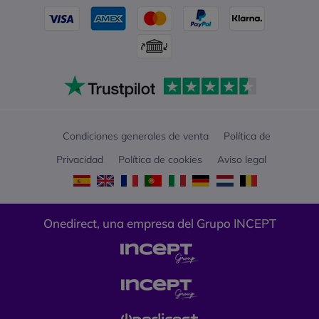
Condiciones generales de venta
Política de
Privacidad
Política de cookies
Aviso legal
Onedirect, una empresa del Grupo INCEPT