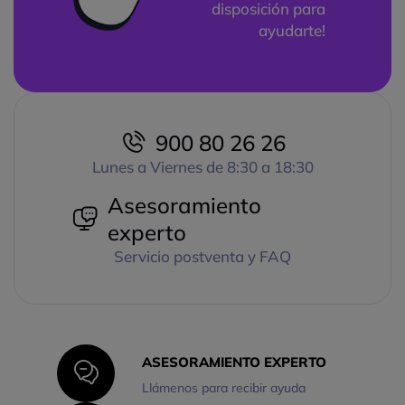
disposición para
ayudarte!
900 80 26 26
Lunes a Viernes de 8:30 a 18:30
Asesoramiento
experto
Servicio postventa y FAQ
ASESORAMIENTO EXPERTO
Llámenos para recibir ayuda