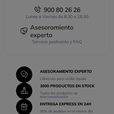
900 80 26 26
Lunes a Viernes de 8:30 a 18:30
Asesoramiento
experto
Servicio postventa y FAQ
ASESORAMIENTO EXPERTO
Llámenos para recibir ayuda
3000 PRODUCTOS EN STOCK
Todos los productos de
telecomunicación
ENTREGA EXPRESS EN 24H
95% de pedidos en el mismo día