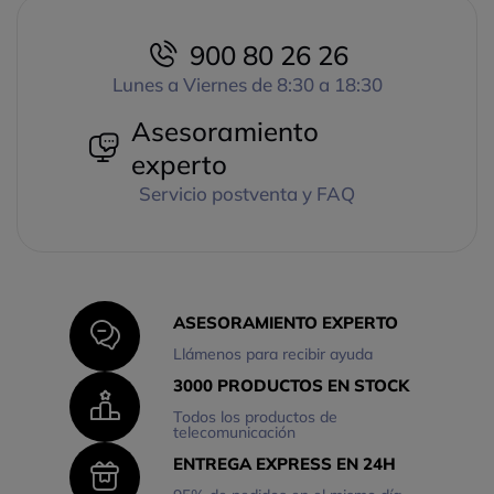
900 80 26 26
Lunes a Viernes de 8:30 a 18:30
Asesoramiento
experto
Servicio postventa y FAQ
ASESORAMIENTO EXPERTO
Llámenos para recibir ayuda
3000 PRODUCTOS EN STOCK
Todos los productos de
telecomunicación
ENTREGA EXPRESS EN 24H