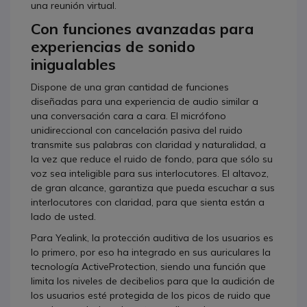
una reunión virtual.
Con funciones avanzadas para
experiencias de sonido
inigualables
Dispone de una gran cantidad de funciones
diseñadas para una experiencia de audio similar a
una conversación cara a cara. El micrófono
unidireccional con cancelación pasiva del ruido
transmite sus palabras con claridad y naturalidad, a
la vez que reduce el ruido de fondo, para que sólo su
voz sea inteligible para sus interlocutores. El altavoz,
de gran alcance, garantiza que pueda escuchar a sus
interlocutores con claridad, para que sienta están a
lado de usted.
Para Yealink, la protección auditiva de los usuarios es
lo primero, por eso ha integrado en sus auriculares la
tecnología ActiveProtection, siendo una función que
limita los niveles de decibelios para que la audición de
los usuarios esté protegida de los picos de ruido que