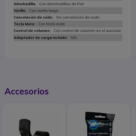
Con almohadillas de Piel
Con varilla larga
Sin cancelación de ruido
Con tecla mute
Con control de volumen en el auricular
N/A
Accesorios