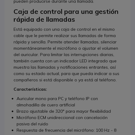
pueden producirse durante una llamada.
Caja de control para una gestión
rápida de llamadas
Está equipado con una caja de control en el mismo
cable que le permite realizar sus llamadas de forma
rápida y sencilla. Permite atender llamadas, silenciar
momentáneamente el micrófono o ajustar el volumen
del auricular. Para limitar las interrupciones diarias,
también cuenta con un indicador LED integrado que
muestra las llamadas y notificaciones entrantes, así
como su estado actual, para que pueda indicar a sus
compañeros si está disponible o ya está al teléfono.
Características:
Auricular mono para PC y teléfono IP con
almohadilla de cuero artificial
Brazo ajustable de 320° para mayor flexibilidad
Micrófono ECM unidireccional con cancelación
pasiva del ruido
Respuesta de frecuencia del micrófono: 100 Hz - 8