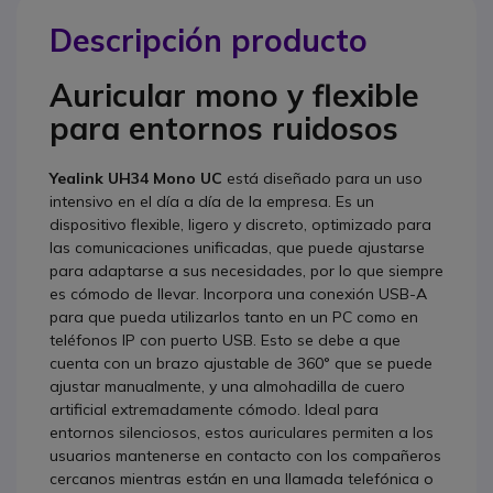
Descripción producto
Auricular mono y flexible
para entornos ruidosos
Yealink UH34 Mono UC
está diseñado para un uso
intensivo en el día a día de la empresa. Es un
dispositivo flexible, ligero y discreto, optimizado para
las comunicaciones unificadas, que puede ajustarse
para adaptarse a sus necesidades, por lo que siempre
es cómodo de llevar. Incorpora una conexión USB-A
para que pueda utilizarlos tanto en un PC como en
teléfonos IP con puerto USB. Esto se debe a que
cuenta con un brazo ajustable de 360° que se puede
ajustar manualmente, y una almohadilla de cuero
artificial extremadamente cómodo. Ideal para
entornos silenciosos, estos auriculares permiten a los
usuarios mantenerse en contacto con los compañeros
cercanos mientras están en una llamada telefónica o