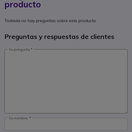
producto
Todavía no hay preguntas sobre este producto
Preguntas y respuestas de clientes
Su pregunta
Su nombre: