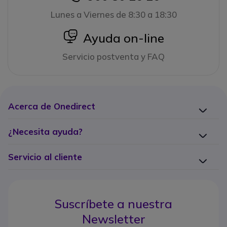
Lunes a Viernes de 8:30 a 18:30
icon
Ayuda on-line
Servicio postventa y FAQ
Acerca de Onedirect
¿Necesita ayuda?
Servicio al cliente
Suscríbete a nuestra
Newsletter