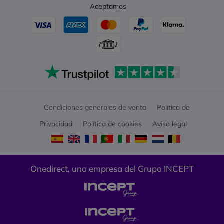
Aceptamos
Condiciones generales de venta
Política de
Privacidad
Política de cookies
Aviso legal
Onedirect, una empresa del Grupo INCEPT