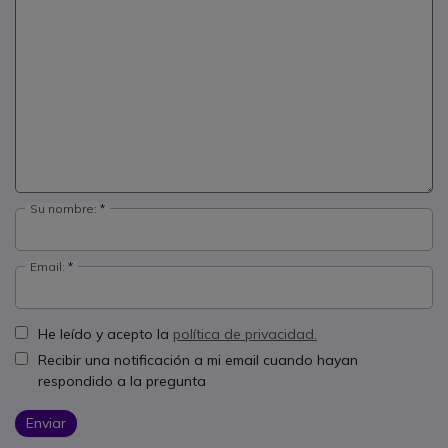
Su nombre:
Email:
He leído y acepto la
política de privacidad.
Recibir una notificación a mi email cuando hayan
respondido a la pregunta
Enviar