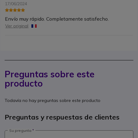
17/06/2024
Envío muy rápido. Completamente satisfecho.
Ver original
Preguntas sobre este
producto
Todavía no hay preguntas sobre este producto
Preguntas y respuestas de clientes
Su pregunta