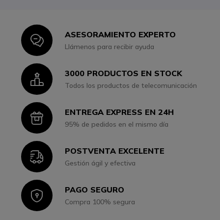
ASESORAMIENTO EXPERTO
Icon
Llámenos para recibir ayuda
3000 PRODUCTOS EN STOCK
Icon
Todos los productos de telecomunicación
ENTREGA EXPRESS EN 24H
Icon
95% de pedidos en el mismo día
POSTVENTA EXCELENTE
Icon
Gestión ágil y efectiva
PAGO SEGURO
Icon
Compra 100% segura