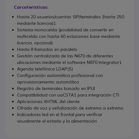
Carcaterísticas:
Hasta 20 usuarios/cuentas SIP/terminales (hasta 250
mediante licencia)1
Sistema monocelda (posibilidad de convertir en
multicelda con hasta 60 estaciones base mediante
licencia, opcional)
Hasta 8 llamadas en paralelo
Gestión centralizada de las N670 de diferentes
ubicaciones mediante el software N870 Integrator1
Agenda telefónica LDAP(S)
Configuración automática profesional con
aprovisionamiento automático
Registro de terminales basado en IPUI
Compatibilidad con uaCSTA1 para integración CTI
Aplicaciones XHTML del cliente
Cifrado de voz y señalización de extremo a extremo
Indicadores led en el frontal para verificar
visualmente el estado y la alimentación