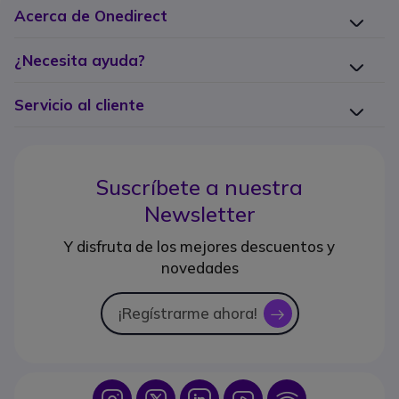
Acerca de Onedirect
¿Necesita ayuda?
Servicio al cliente
Suscríbete a nuestra
Newsletter
Y disfruta de los mejores descuentos y
novedades
¡Regístrarme ahora!
icon
Icon