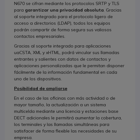
N670 se cifran mediante los protocolos SRTP y TLS
para
garantizar una privacidad absoluta
. Gracias
al soporte integrado para el protocolo ligero de
acceso a directorios (LDAP), todos los equipos
podrán compartir de forma segura sus valiosos
contactos empresariales.
Gracias al soporte integrado para aplicaciones
uaCSTA, XML y xHTML, podrá vincular sus llamadas
entrantes y salientes con datos de contactos y
aplicaciones personalizadas que le permitan disponer
fácilmente de la información fundamental en cada
uno de los dispositivos.
Posibilidad de ampliarse
En el caso de las oficinas con más actividad o de
mayor tamaño, la actualización a un sistema
multicelda mediante una licencia y estaciones base
DECT adicionales le permitirá aumentar la cobertura,
los terminales y las llamadas simultáneas para
satisfacer de forma flexible las necesidades de su
empresa.