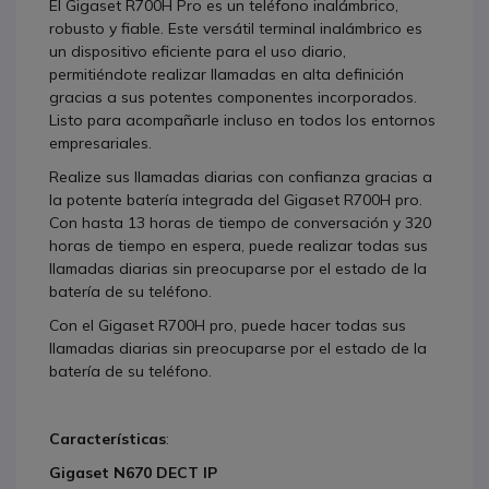
El Gigaset R700H Pro es un teléfono inalámbrico,
robusto y fiable. Este versátil terminal inalámbrico es
un dispositivo eficiente para el uso diario,
permitiéndote realizar llamadas en alta definición
gracias a sus potentes componentes incorporados.
Listo para acompañarle incluso en todos los entornos
empresariales.
Realize sus llamadas diarias con confianza gracias a
la potente batería integrada del Gigaset R700H pro.
Con hasta 13 horas de tiempo de conversación y 320
horas de tiempo en espera, puede realizar todas sus
llamadas diarias sin preocuparse por el estado de la
batería de su teléfono.
Con el Gigaset R700H pro, puede hacer todas sus
llamadas diarias sin preocuparse por el estado de la
batería de su teléfono.
Características
:
Gigaset N670 DECT IP