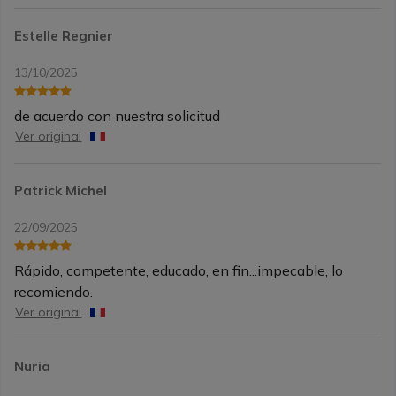
Estelle Regnier
13/10/2025
de acuerdo con nuestra solicitud
Ver original
Patrick Michel
22/09/2025
Rápido, competente, educado, en fin...impecable, lo
recomiendo.
Ver original
Nuria