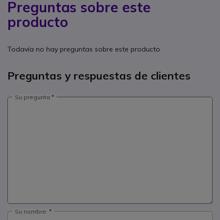
Preguntas sobre este
producto
Todavía no hay preguntas sobre este producto
Preguntas y respuestas de clientes
Su pregunta
Su nombre: