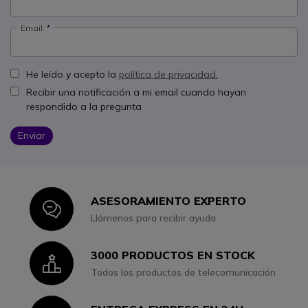
Email:
He leído y acepto la
política de privacidad.
Recibir una notificación a mi email cuando hayan
respondido a la pregunta
Enviar
ASESORAMIENTO EXPERTO
Icon
Llámenos para recibir ayuda
3000 PRODUCTOS EN STOCK
Icon
Todos los productos de telecomunicación