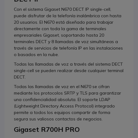
Con el sistema Gigaset N670 DECT IP single-cell,
puede disfrutar de la telefonía inalámbrica con hasta
20 usuarios. El N670 está diseñado para trabajar
directamente con toda la gama de terminales
empresariales Gigaset, soportando hasta 20
terminales DECT y 8 llamadas de voz simultáneas a
través de servicios de telefonía IP en las instalaciones
o basados en la nube.
Todas las llamadas de voz a través del sistema DECT
single-cell se pueden realizar desde cualquier terminal
DECT.
Todas las llamadas de voz en el N670 se cifran
mediante los protocolos SRTP y TLS para garantizar
una confidencialidad absoluta. El soporte LDAP
(Lightweight Directory Access Protocol) integrado
permite a todos los equipos compartir de forma
segura sus valiosos contactos de negocios.
Gigaset R700H PRO