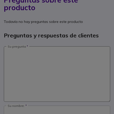
producto
Todavía no hay preguntas sobre este producto
Preguntas y respuestas de clientes
Su pregunta
Su nombre: