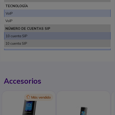
TECNOLOGÍA
VoIP
VoIP
NÚMERO DE CUENTAS SIP
10 cuenta SIP
10 cuenta SIP
Accesorios
Icon
Más vendido