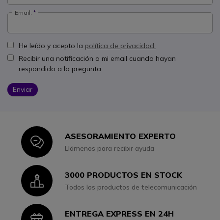
Email:
He leído y acepto la
política de privacidad.
Recibir una notificación a mi email cuando hayan
respondido a la pregunta
Enviar
ASESORAMIENTO EXPERTO
Icon
Llámenos para recibir ayuda
3000 PRODUCTOS EN STOCK
Icon
Todos los productos de telecomunicación
ENTREGA EXPRESS EN 24H
Icon