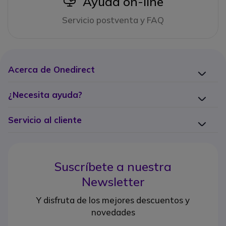
Ayuda on-line
Servicio postventa y FAQ
Acerca de Onedirect
¿Necesita ayuda?
Servicio al cliente
Suscríbete a nuestra
Newsletter
Y disfruta de los mejores descuentos y
novedades