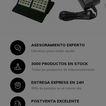
ASESORAMIENTO EXPERTO
Icon
Llámenos para recibir ayuda
3000 PRODUCTOS EN STOCK
Icon
Todos los productos de telecomunicación
ENTREGA EXPRESS EN 24H
Icon
95% de pedidos en el mismo día
POSTVENTA EXCELENTE
Icon