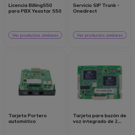
Licencia BillingS50
Servicio SIP Trunk -
para PBX Yeastar S50
Onedirect
Ver productos similares
Ver productos similares
Tarjeta Portero
Tarjeta para buzón de
automático
voz integrado de 2
canales