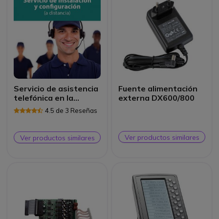
Servicio de asistencia
Fuente alimentación
telefónica en la
externa DX600/800
instalación y
4.5 de 3 Reseñas
configuración
Ver productos similares
Ver productos similares