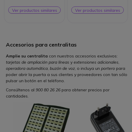
Ver productos similares
Ver productos similares
Accesorios para centralitas
Amplie su centralita
con nuestros accesorios exclusivos:
tarjetas de ampliación para líneas
y
extensiones adicionales
,
operadora automática
,
buzón de voz
, o incluya un
portero
para
poder abrir la puerta a sus clientes y proveedores con tan sólo
pulsar un botón en el teléfono.
Consúltenos al
900 80 26 26
para obtener precios por
cantidades.