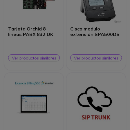
Tarjeta Orchid 8
Cisco modulo
líneas PABX 832 DK
extensión SPA500DS
Ver productos similares
Ver productos similares