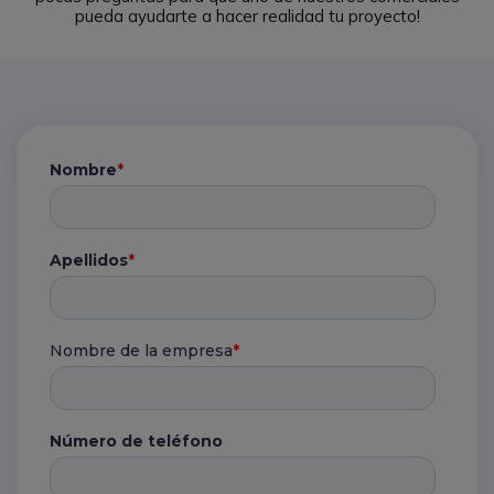
pueda ayudarte a hacer realidad tu proyecto!