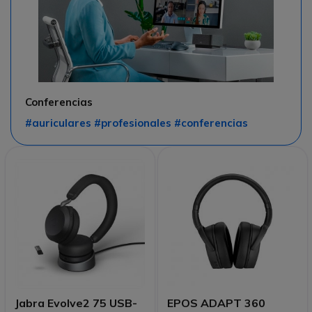
Conferencias
#auriculares #profesionales #conferencias
Jabra Evolve2 75 USB-
EPOS ADAPT 360