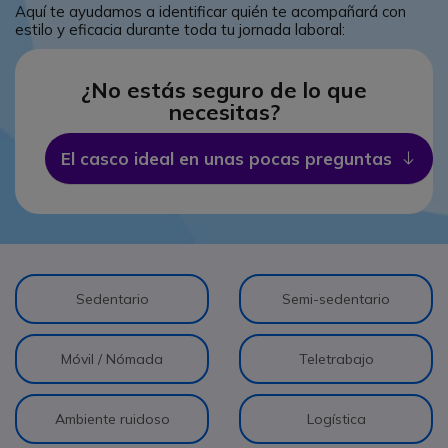
Aquí te ayudamos a identificar quién te acompañará con
estilo y eficacia durante toda tu jornada laboral:
¿No estás seguro de lo que
necesitas?
El casco ideal en unas pocas preguntas
Ico
Sedentario
Semi-sedentario
Móvil / Nómada
Teletrabajo
Ambiente ruidoso
Logística