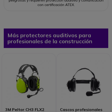
peligrosas y requieren protección auditiva y comunicación
con certificación ATEX.
Más protectores auditivos para
profesionales de la construcción
3M Peltor CH3 FLX2
Cascos profesionales