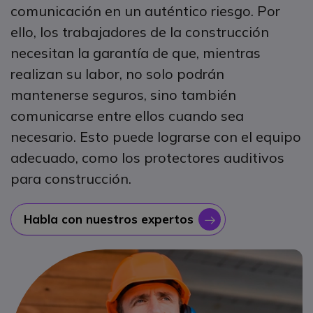
comunicación en un auténtico riesgo. Por
ello, los trabajadores de la construcción
necesitan la garantía de que, mientras
realizan su labor, no solo podrán
mantenerse seguros, sino también
comunicarse entre ellos cuando sea
necesario. Esto puede lograrse con el equipo
adecuado, como los protectores auditivos
para construcción.
Habla con nuestros expertos
icono