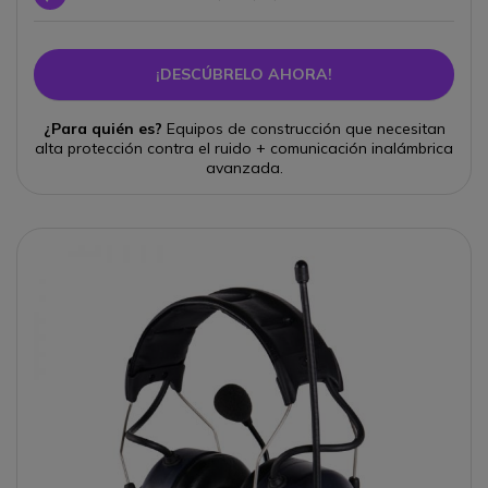
¡DESCÚBRELO AHORA!
¿Para quién es?
Equipos de construcción que necesitan
alta protección contra el ruido + comunicación inalámbrica
avanzada.