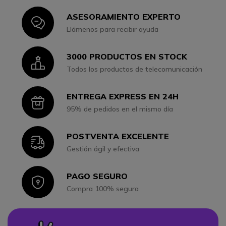
ASESORAMIENTO EXPERTO
Icon
Llámenos para recibir ayuda
3000 PRODUCTOS EN STOCK
Icon
Todos los productos de telecomunicación
ENTREGA EXPRESS EN 24H
Icon
95% de pedidos en el mismo día
POSTVENTA EXCELENTE
Icon
Gestión ágil y efectiva
PAGO SEGURO
Icon
Compra 100% segura