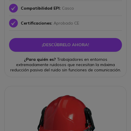
Icono
Compatibilidad EPI:
Casco
Icono
Certificaciones:
Aprobado CE
¡DESCÚBRELO AHORA!
¿Para quién es?
Trabajadores en entornos
extremadamente ruidosos que necesitan la máxima
reducción pasiva del ruido sin funciones de comunicación.