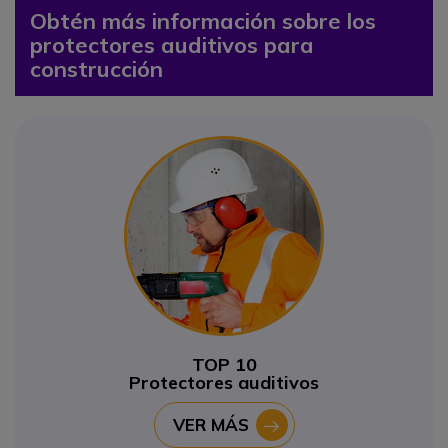
Obtén más información sobre los
protectores auditivos para
construcción
TOP 10
Protectores auditivos
VER MÁS
icono