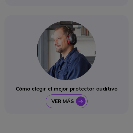
Cómo elegir el mejor protector auditivo
VER MÁS
icono