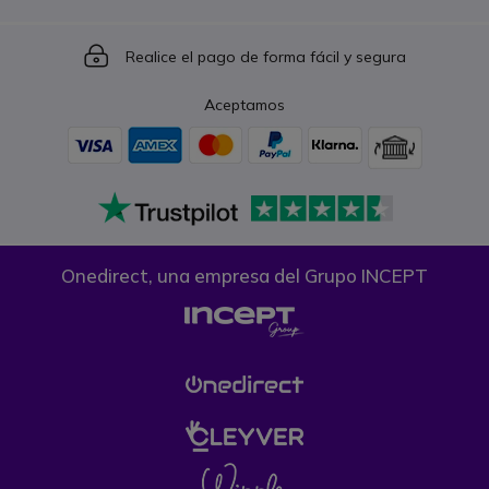
Icon
Realice el pago de forma fácil y segura
Aceptamos
Onedirect, una empresa del Grupo INCEPT