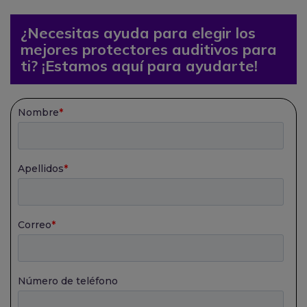
¿Necesitas ayuda para elegir los
mejores protectores auditivos para
ti? ¡Estamos aquí para ayudarte!