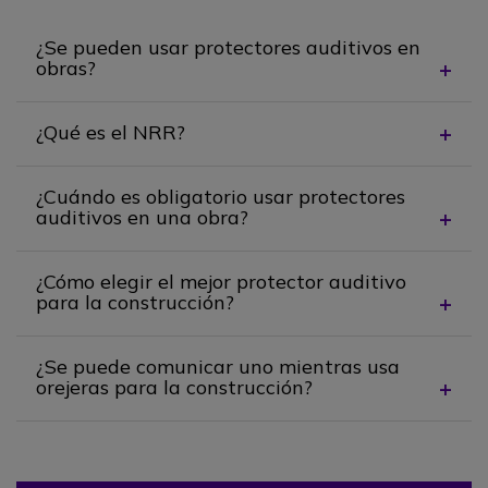
¿Se pueden usar protectores auditivos en 
obras? 
¿Qué es el NRR? 
¿Cuándo es obligatorio usar protectores 
auditivos en una obra? 
¿Cómo elegir el mejor protector auditivo 
para la construcción? 
¿Se puede comunicar uno mientras usa 
orejeras para la construcción? 