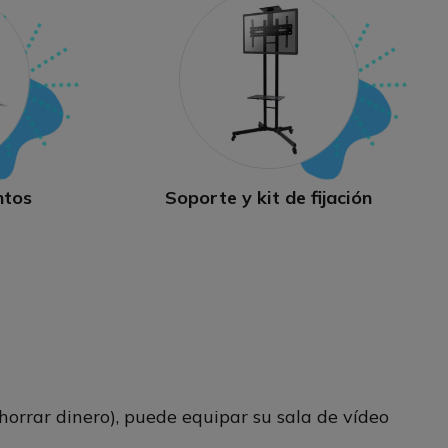
ntos
Soporte y kit de fijación
horrar dinero), puede equipar su sala de vídeo