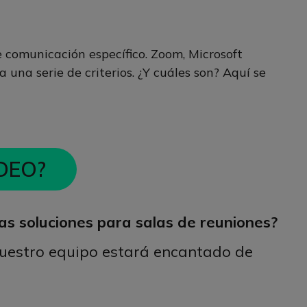
e comunicación específico. Zoom, Microsoft
 una serie de criterios. ¿Y cuáles son? Aquí se
DEO?
as soluciones para salas de reuniones?
uestro equipo estará encantado de