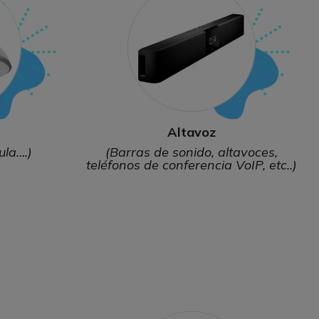
Altavoz
ula….)
(Barras de sonido, altavoces,
teléfonos de conferencia VoIP, etc..)