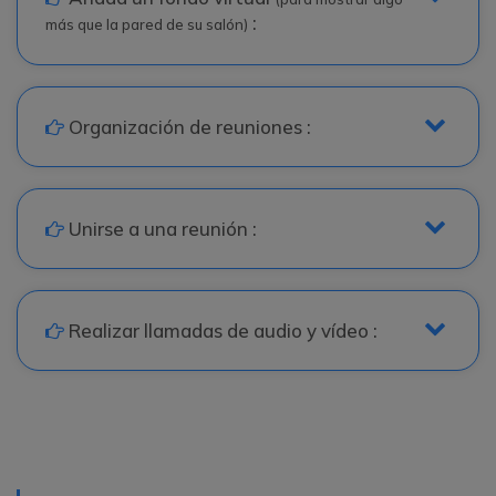
:
más que la pared de su salón)
icon
Organización de reuniones :
icon
Unirse a una reunión :
icon
Realizar llamadas de audio y vídeo :