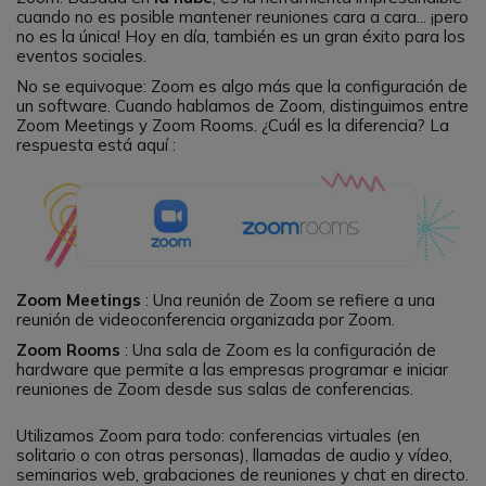
cuando no es posible mantener reuniones cara a cara... ¡pero
no es la única! Hoy en día, también es un gran éxito para los
eventos sociales.
No se equivoque: Zoom es algo más que la configuración de
un software. Cuando hablamos de Zoom, distinguimos entre
Zoom Meetings y Zoom Rooms. ¿Cuál es la diferencia? La
respuesta está aquí :
Zoom Meetings
: Una reunión de Zoom se refiere a una
reunión de videoconferencia organizada por Zoom.
Zoom Rooms
: Una sala de Zoom es la configuración de
hardware que permite a las empresas programar e iniciar
reuniones de Zoom desde sus salas de conferencias.
Utilizamos Zoom para todo: conferencias virtuales (en
solitario o con otras personas), llamadas de audio y vídeo,
seminarios web, grabaciones de reuniones y chat en directo.