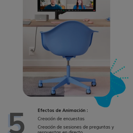
5
Efectos de Animación :
Creación de encuestas
Creación de sesiones de preguntas y
respuestas en directo