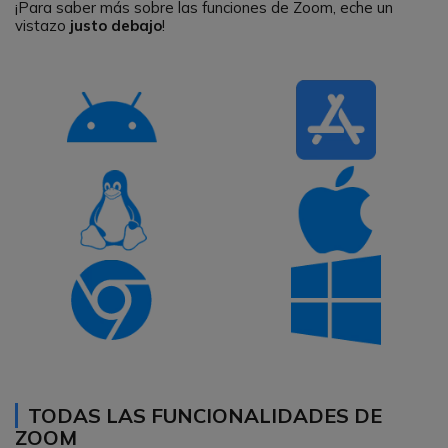
¡Para saber más sobre las funciones de Zoom, eche un
vistazo
justo debajo
!
TODAS LAS FUNCIONALIDADES DE
ZOOM