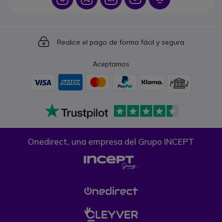
Icon
Realice el pago de forma fácil y segura
Aceptamos
Onedirect, una empresa del Grupo INCEPT