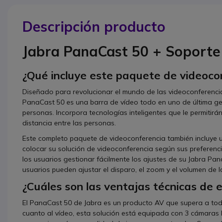
Descripción producto
Jabra PanaCast 50 + Soporte
¿Qué incluye este paquete de videoco
Diseñado para revolucionar el mundo de las videoconferenci
PanaCast 50 es una barra de vídeo todo en uno de última g
personas. Incorpora tecnologías inteligentes que le permitirán
distancia entre las personas.
Este completo paquete de videoconferencia también incluye
colocar su solución de videoconferencia según sus preferenci
los usuarios gestionar fácilmente los ajustes de su Jabra Pan
usuarios pueden ajustar el disparo, el zoom y el volumen de l
¿Cuáles son las ventajas técnicas de 
El PanaCast 50 de Jabra es un producto AV que supera a todo
cuanto al vídeo, esta solución está equipada con 3 cámaras 