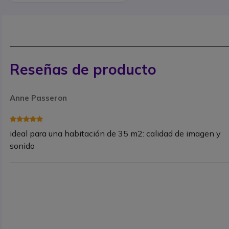
Reseñas de producto
Anne Passeron
ideal para una habitación de 35 m2: calidad de imagen y
sonido