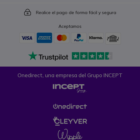
Icon
Realice el pago de forma fácil y segura
Aceptamos
Onedirect, una empresa del Grupo INCEPT