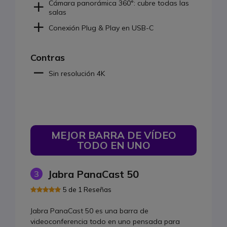
Cámara panorámica 360°: cubre todas las
salas
Conexión Plug & Play en USB-C
Contras
Sin resolución 4K
MEJOR BARRA DE VÍDEO
TODO EN UNO
Jabra PanaCast 50
3
5 de 1 Reseñas
Jabra PanaCast 50 es una barra de
videoconferencia todo en uno pensada para