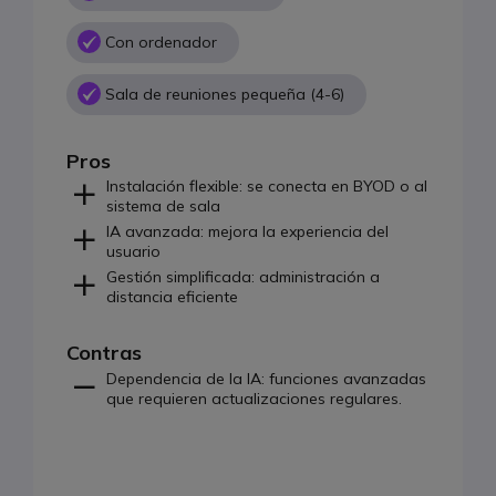
Con ordenador
Sala de reuniones pequeña (4-6)
Pros
Instalación flexible: se conecta en BYOD o al
sistema de sala
IA avanzada: mejora la experiencia del
usuario
Gestión simplificada: administración a
distancia eficiente
Contras
Dependencia de la IA: funciones avanzadas
que requieren actualizaciones regulares.