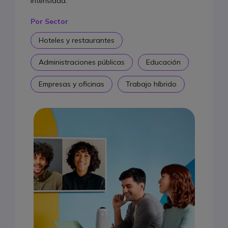
intensidad.
Por Sector
Hoteles y restaurantes
Administraciones públicas
Educación
Empresas y oficinas
Trabajo híbrido