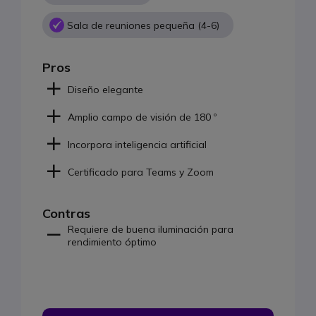
Sala de reuniones pequeña (4-6)
Pros
Diseño elegante
Amplio campo de visión de 180 º
Incorpora inteligencia artificial
Certificado para Teams y Zoom
Contras
Requiere de buena iluminación para
rendimiento óptimo