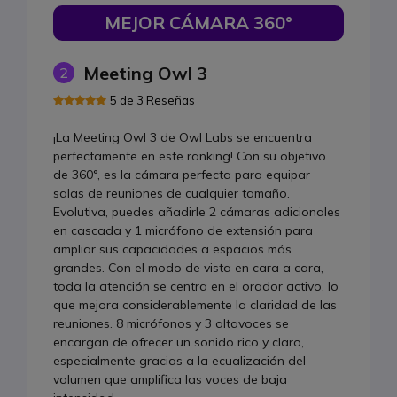
MEJOR CÁMARA 360°
Meeting Owl 3
2
5 de 3 Reseñas
¡La Meeting Owl 3 de Owl Labs se encuentra
perfectamente en este ranking! Con su objetivo
de 360°, es la cámara perfecta para equipar
salas de reuniones de cualquier tamaño.
Evolutiva, puedes añadirle 2 cámaras adicionales
en cascada y 1 micrófono de extensión para
ampliar sus capacidades a espacios más
grandes. Con el modo de vista en cara a cara,
toda la atención se centra en el orador activo, lo
que mejora considerablemente la claridad de las
reuniones. 8 micrófonos y 3 altavoces se
encargan de ofrecer un sonido rico y claro,
especialmente gracias a la ecualización del
volumen que amplifica las voces de baja