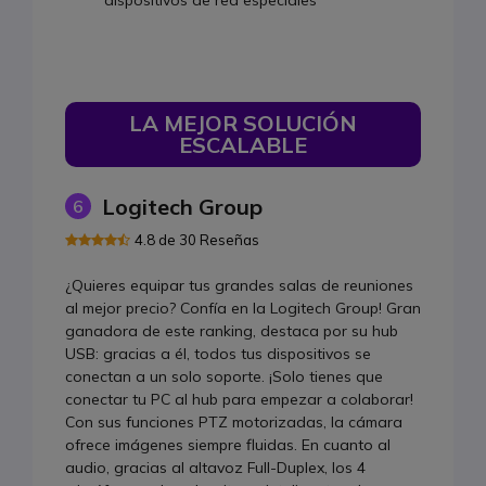
LA MEJOR SOLUCIÓN
ESCALABLE
Logitech Group
6
4.8 de 30 Reseñas
¿Quieres equipar tus grandes salas de reuniones
al mejor precio? Confía en la Logitech Group! Gran
ganadora de este ranking, destaca por su hub
USB: gracias a él, todos tus dispositivos se
conectan a un solo soporte. ¡Solo tienes que
conectar tu PC al hub para empezar a colaborar!
Con sus funciones PTZ motorizadas, la cámara
ofrece imágenes siempre fluidas. En cuanto al
audio, gracias al altavoz Full-Duplex, los 4