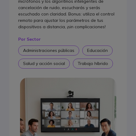
micrófonos y los algoritmos inteligentes de
cancelación de ruido, escucharás y serás
escuchado con claridad. Bonus: utiliza el control
remoto para ajustar los parámetros de tus
dispositivos a distancia, ¡sin complicaciones!
Por Sector
Administraciones públicas
Educación
Salud y acción social
Trabajo híbrido