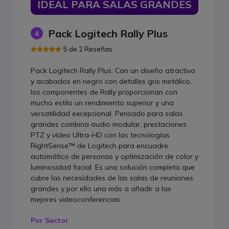
IDEAL PARA SALAS GRANDES
Pack Logitech Rally Plus
4
5 de 2 Reseñas
Pack Logitech Rally Plus: Con un diseño atractivo
y acabados en negro con detalles gris metálico,
los componentes de Rally proporcionan con
mucho estilo un rendimiento superior y una
versatilidad excepcional. Pensado para salas
grandes combina audio modular, prestaciones
PTZ y vídeo Ultra-HD con las tecnologías
RightSense™ de Logitech para encuadre
automático de personas y optimización de color y
luminosidad facial. Es una solución completa que
cubre las necesidades de las salas de reuniones
grandes y por ello una más a añadir a las
mejores videoconferencias.
Por Sector