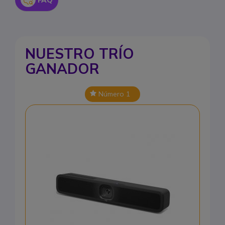
NUESTRO TRÍO
GANADOR
Número 1