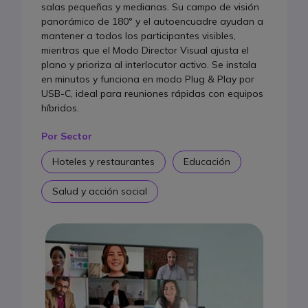
salas pequeñas y medianas. Su campo de visión
panorámico de 180° y el autoencuadre ayudan a
mantener a todos los participantes visibles,
mientras que el Modo Director Visual ajusta el
plano y prioriza al interlocutor activo. Se instala
en minutos y funciona en modo Plug & Play por
USB-C, ideal para reuniones rápidas con equipos
híbridos.
Por Sector
Hoteles y restaurantes
Educación
Salud y acción social