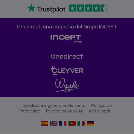
Onedirect, una empresa del Grupo INCEPT
Condiciones generales de venta
Política de
Privacidad
Política de cookies
Aviso legal