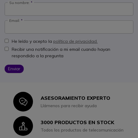
Su nombre:
Email:
He leído y acepto la
política de privacidad.
Recibir una notificación a mi email cuando hayan
respondido a la pregunta
Enviar
ASESORAMIENTO EXPERTO
Icon
Llámenos para recibir ayuda
3000 PRODUCTOS EN STOCK
Icon
Todos los productos de telecomunicación