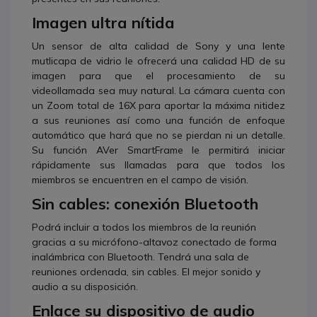
Imagen ultra nítida
Un sensor de alta calidad de Sony y una lente
mutlicapa de vidrio le ofrecerá una calidad HD de su
imagen para que el procesamiento de su
videollamada sea muy natural. La cámara cuenta con
un Zoom total de 16X para aportar la máxima nitidez
a sus reuniones así como una función de enfoque
automático que hará que no se pierdan ni un detalle.
Su función AVer SmartFrame le permitirá iniciar
rápidamente sus llamadas para que todos los
miembros se encuentren en el campo de visión.
Sin cables: conexión Bluetooth
Podrá incluir a todos los miembros de la reunión
gracias a su micrófono-altavoz conectado de forma
inalámbrica con Bluetooth. Tendrá una sala de
reuniones ordenada, sin cables. El mejor sonido y
audio a su disposición.
Enlace su dispositivo de audio