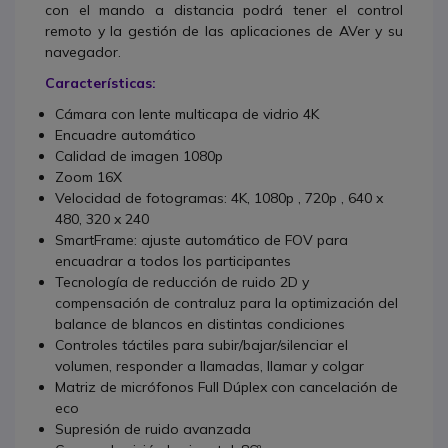
con el mando a distancia podrá tener el control
remoto y la gestión de las aplicaciones de AVer y su
navegador.
Características:
Cámara con lente multicapa de vidrio 4K
Encuadre automático
Calidad de imagen 1080p
Zoom 16X
Velocidad de fotogramas: 4K, 1080p , 720p , 640 x
480, 320 x 240
SmartFrame: ajuste automático de FOV para
encuadrar a todos los participantes
Tecnología de reducción de ruido 2D y
compensación de contraluz para la optimización del
balance de blancos en distintas condiciones
Controles táctiles para subir/bajar/silenciar el
volumen, responder a llamadas, llamar y colgar
Matriz de micrófonos Full Dúplex con cancelación de
eco
Supresión de ruido avanzada