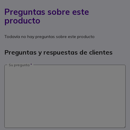
Preguntas sobre este
producto
Todavía no hay preguntas sobre este producto
Preguntas y respuestas de clientes
Su pregunta