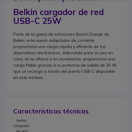
Belkin cargador de red
USB-C 25W
Parte de la gama de soluciones Boost Charge de
Belkin, este nuevo adaptador de corriente
proporciona una carga rápida y eficiente de tus
dispositivos electrónicos. Adecuado para su uso en
casa, en la oficina o en movimiento, proporciona una
carga fiable gracias a su potencia de salida de 25 W,
que se recarga a través del puerto USB-C disponible
en este módulo
Características técnicas
Belkin
Cargador
de red