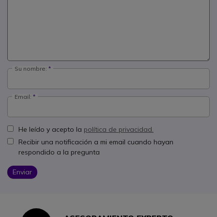
Su nombre:
Email:
He leído y acepto la
política de privacidad.
Recibir una notificación a mi email cuando hayan
respondido a la pregunta
Enviar