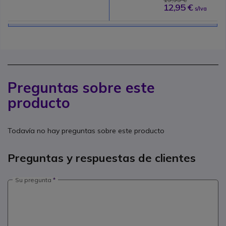
12,95 €
s/Iva
Preguntas sobre este
producto
Todavía no hay preguntas sobre este producto
Preguntas y respuestas de clientes
Su pregunta