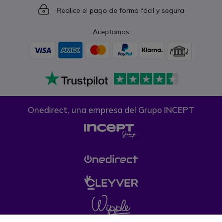
Icon
Realice el pago de forma fácil y segura
Aceptamos
Onedirect, una empresa del Grupo INCEPT