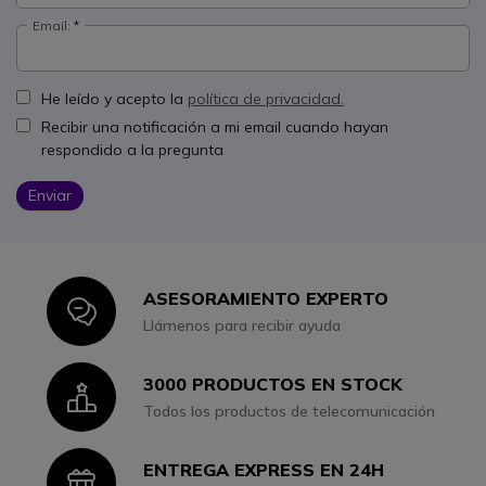
Email:
He leído y acepto la
política de privacidad.
Recibir una notificación a mi email cuando hayan
respondido a la pregunta
Enviar
ASESORAMIENTO EXPERTO
Icon
Llámenos para recibir ayuda
3000 PRODUCTOS EN STOCK
Icon
Todos los productos de telecomunicación
ENTREGA EXPRESS EN 24H
Icon