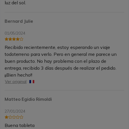
luz del sol.
Bernard Julie
01/05/2024
Recibido recientemente, estoy esperando un viaje
todoterreno para verlo. Pero en general me parece un
buen producto. No hay problema con el plazo de
entrega, recibido 3 días después de realizar el pedido.
¡¡Bien hecho!!
Ver original
Matteo Egidio Rimoldi
27/01/2024
Buena tableta