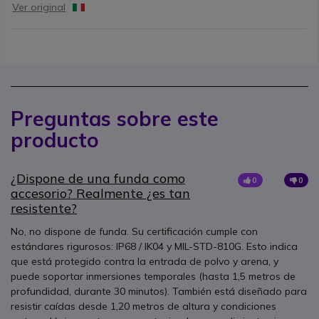
Ver original
Preguntas sobre este
producto
¿Dispone de una funda como
0
0
accesorio? Realmente ¿es tan
resistente?
No, no dispone de funda. Su certificación cumple con
estándares rigurosos: IP68 / IK04 y MIL-STD-810G. Esto indica
que está protegido contra la entrada de polvo y arena, y
puede soportar inmersiones temporales (hasta 1,5 metros de
profundidad, durante 30 minutos). También está diseñado para
resistir caídas desde 1,20 metros de altura y condiciones