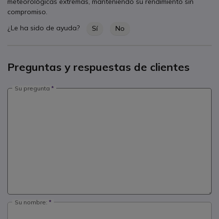
meteorológicas extremas, manteniendo su rendimiento sin
compromiso.
¿Le ha sido de ayuda?
Sí
No
Preguntas y respuestas de clientes
Su pregunta
Su nombre: