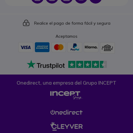
Icon
Realice el pago de forma fácil y segura
Aceptamos
Onedirect, una empresa del Grupo INCEPT