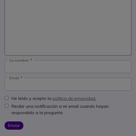
Su nombre:
Email:
He leído y acepto la
política de privacidad.
Recibir una notificación a mi email cuando hayan
respondido a la pregunta
Enviar