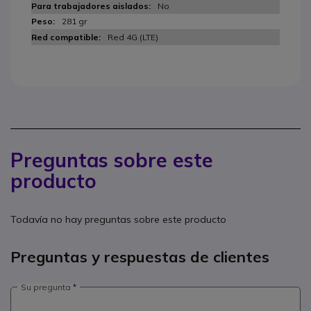
No
281 gr
Red 4G (LTE)
Preguntas sobre este
producto
Todavía no hay preguntas sobre este producto
Preguntas y respuestas de clientes
Su pregunta