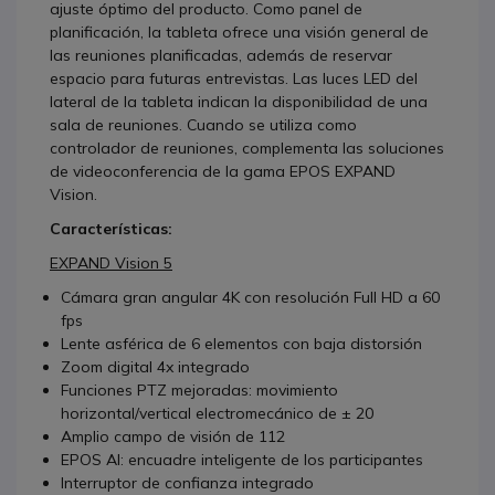
ajuste óptimo del producto. Como panel de
planificación, la tableta ofrece una visión general de
las reuniones planificadas, además de reservar
espacio para futuras entrevistas. Las luces LED del
lateral de la tableta indican la disponibilidad de una
sala de reuniones. Cuando se utiliza como
controlador de reuniones, complementa las soluciones
de videoconferencia de la gama EPOS EXPAND
Vision.
Características:
EXPAND Vision 5
Cámara gran angular 4K con resolución Full HD a 60
fps
Lente asférica de 6 elementos con baja distorsión
Zoom digital 4x integrado
Funciones PTZ mejoradas: movimiento
horizontal/vertical electromecánico de ± 20
Amplio campo de visión de 112
EPOS AI: encuadre inteligente de los participantes
Interruptor de confianza integrado