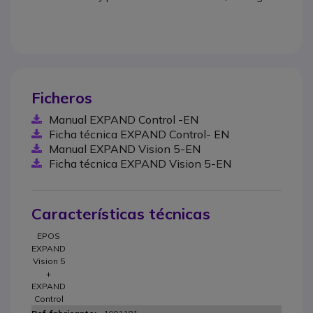
Ficheros
Manual EXPAND Control -EN
Ficha técnica EXPAND Control- EN
Manual EXPAND Vision 5-EN
Ficha técnica EXPAND Vision 5-EN
Características técnicas
EPOS
EXPAND
Vision 5
+
EXPAND
Control