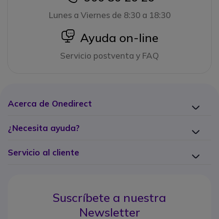
Lunes a Viernes de 8:30 a 18:30
icon
Ayuda on-line
Servicio postventa y FAQ
Acerca de Onedirect
¿Necesita ayuda?
Servicio al cliente
Suscríbete a nuestra
Newsletter