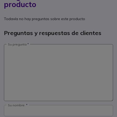
producto
Todavía no hay preguntas sobre este producto
Preguntas y respuestas de clientes
Su pregunta
Su nombre: