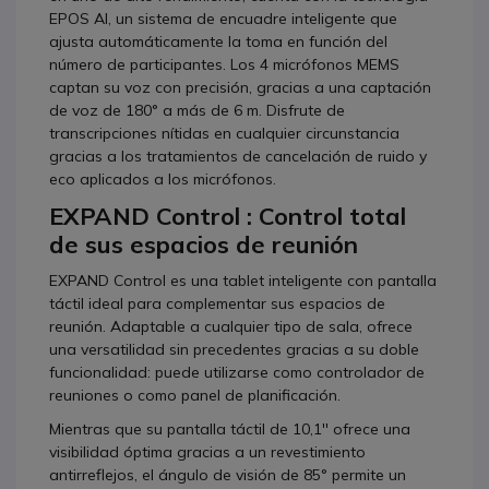
EPOS AI, un sistema de encuadre inteligente que
ajusta automáticamente la toma en función del
número de participantes. Los 4 micrófonos MEMS
captan su voz con precisión, gracias a una captación
de voz de 180° a más de 6 m. Disfrute de
transcripciones nítidas en cualquier circunstancia
gracias a los tratamientos de cancelación de ruido y
eco aplicados a los micrófonos.
EXPAND Control : Control total
de sus espacios de reunión
EXPAND Control es una tablet inteligente con pantalla
táctil ideal para complementar sus espacios de
reunión. Adaptable a cualquier tipo de sala, ofrece
una versatilidad sin precedentes gracias a su doble
funcionalidad: puede utilizarse como controlador de
reuniones o como panel de planificación.
Mientras que su pantalla táctil de 10,1'' ofrece una
visibilidad óptima gracias a un revestimiento
antirreflejos, el ángulo de visión de 85° permite un