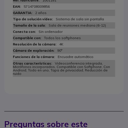
1001181
5714708009856
2 años
Sistema de sala sin pantalla
Sala de reuniones mediana (6-12)
Sin ordenador
Todos los softphones
4K
90°
Encuadre automático
Videoconferencia integrada,
Micrófonos incorporados, Compatible con Softphone, Con
Android, Todo en uno, Tapa de privacidad, Reducción de
ruido
Preguntas sobre este