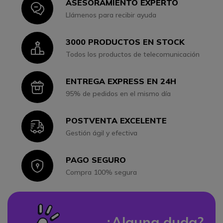
ASESORAMIENTO EXPERTO
Icon
Llámenos para recibir ayuda
3000 PRODUCTOS EN STOCK
Icon
Todos los productos de telecomunicación
ENTREGA EXPRESS EN 24H
Icon
95% de pedidos en el mismo día
POSTVENTA EXCELENTE
Icon
Gestión ágil y efectiva
PAGO SEGURO
Icon
Compra 100% segura
¿Alguna duda?