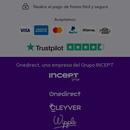
Icon
Realice el pago de forma fácil y segura
Aceptamos
Onedirect, una empresa del Grupo INCEPT