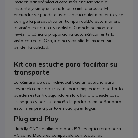
imagen panorámica a otra más encuadrada al
instante y sin que se note un cambio brusco. El
encuadre se puede ajustar en cualquier momento y se
corrige la perspectiva en tiempo real.De esta manera
la visión es natural y realista. Cuando se monta al
revés, la cámara proporciona automáticamente la
vista correcta. Gira, inclina y amplía la imagen sin
perder la calidad.
Kit con estuche para facilitar su
transporte
La cámara de uso individual trae un estuche para
llevársela consigo, muy útil para empleados que tanto
pueden estar trabajando en la oficina o desde casa.
Es seguro y por su tamaño le podrá acompañar para
estar siempre a punto en cualquier lugar.
Plug and Play
Huddly ONE se alimenta por USB, es apta tanto para
PC como Mac y es compatible con todas las