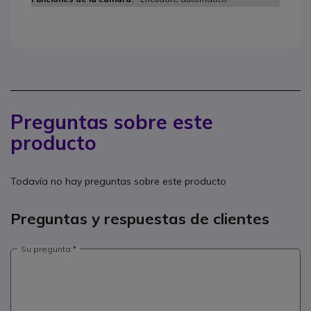
Preguntas sobre este
producto
Todavía no hay preguntas sobre este producto
Preguntas y respuestas de clientes
Su pregunta