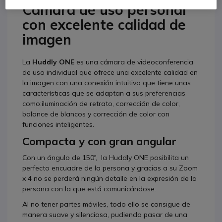
Cámara de uso personal
con excelente calidad de
imagen
La
Huddly ONE
es una cámara de videoconferencia
de uso individual que ofrece una excelente calidad en
la imagen con una conexión intuitiva que tiene unas
características que se adaptan a sus preferencias
como:iluminación de retrato, corrección de color,
balance de blancos y corrección de color con
funciones inteligentes.
Compacta y con gran angular
Con un ángulo de 150º,
la Huddly ONE posibilita un
perfecto encuadre de la persona y gracias a su Zoom
x 4 no se perderá ningún detalle en la expresión de la
persona con la que está comunicándose.
Al no tener partes móviles, todo ello se consigue de
manera suave y silenciosa, pudiendo pasar de una