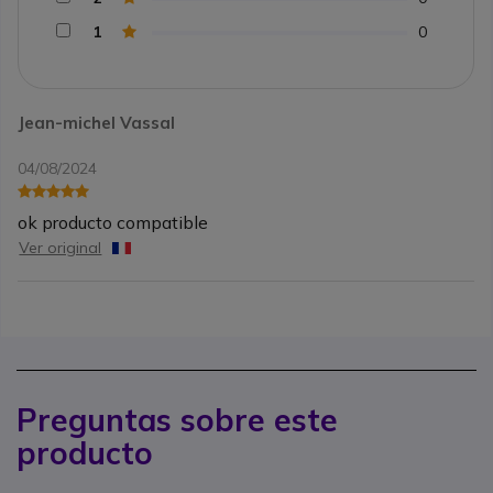
1
0
Jean-michel Vassal
04/08/2024
ok producto compatible
Ver original
Preguntas sobre este
producto