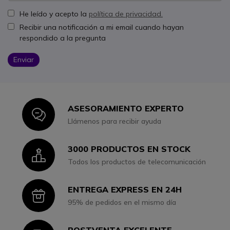
He leído y acepto la
política de privacidad.
Recibir una notificación a mi email cuando hayan
respondido a la pregunta
Enviar
ASESORAMIENTO EXPERTO
Icon
Llámenos para recibir ayuda
3000 PRODUCTOS EN STOCK
Icon
Todos los productos de telecomunicación
ENTREGA EXPRESS EN 24H
Icon
95% de pedidos en el mismo día
POSTVENTA EXCELENTE