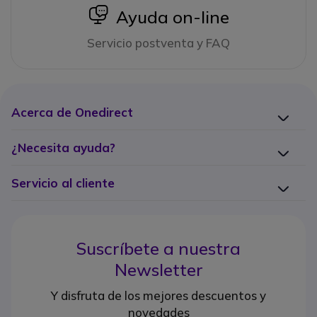
icon
Ayuda on-line
Servicio postventa y FAQ
Acerca de Onedirect
¿Necesita ayuda?
Servicio al cliente
Suscríbete a nuestra
Newsletter
Y disfruta de los mejores descuentos y
novedades