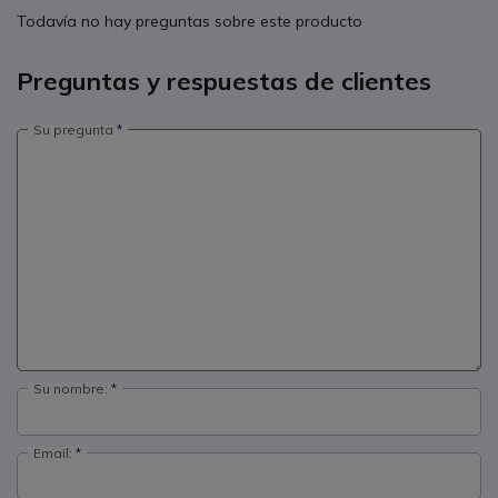
Todavía no hay preguntas sobre este producto
Preguntas y respuestas de clientes
Su pregunta
Su nombre:
Email: